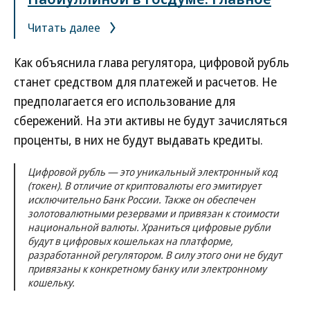
Читать далее
Как объяснила глава регулятора, цифровой рубль
станет средством для платежей и расчетов. Не
предполагается его использование для
сбережений. На эти активы не будут зачисляться
проценты, в них не будут выдавать кредиты.
Цифровой рубль — это уникальный электронный код
(токен). В отличие от криптовалюты его эмитирует
исключительно Банк России. Также он обеспечен
золотовалютными резервами и привязан к стоимости
национальной валюты. Храниться цифровые рубли
будут в цифровых кошельках на платформе,
разработанной регулятором. В силу этого они не будут
привязаны к конкретному банку или электронному
кошельку.