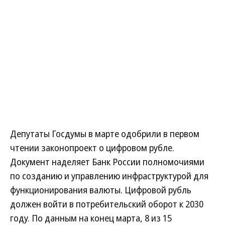
Депутаты Госдумы в марте одобрили в первом
чтении законопроект о цифровом рубле.
Документ наделяет Банк России полномочиями
по созданию и управлению инфраструктурой для
функционирования валюты. Цифровой рубль
должен войти в потребительский оборот к 2030
году. По данным на конец марта, 8 из 15