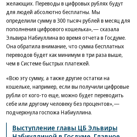
желающих. Переводы в цифровых рублях будут
для людей абсолютно бесплатны. Мы
определили сумму в 300 тысяч рублей в месяц для
пополнения цифрового кошелька»,— сказала
Эльвира Набиуллина во время отчета в Госдуме.
Она обратила внимание, что сумма бесплатных
переводов будет как минимум в три раза выше,
чем в Системе быстрых платежей.
«Всю эту сумму, а также другие остатки на
кошельке, например, если вы получили цифровые
рубли от кого-то еще, можно будет переводить
себе или другому человеку без процентов»,—
подчеркнула госпожа Набиуллина.
Выступление главы ЦБ Эльвиры
Набиуллиной в Госдуме. Главное