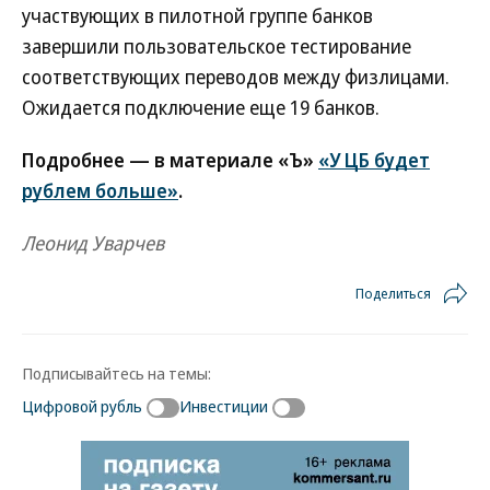
участвующих в пилотной группе банков
завершили пользовательское тестирование
соответствующих переводов между физлицами.
Ожидается подключение еще 19 банков.
Подробнее — в материале «Ъ»
«У ЦБ будет
рублем больше»
.
Леонид Уварчев
Поделиться
Подписывайтесь на темы:
Цифровой рубль
Инвестиции