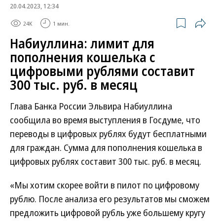
20.04.2023, 12:34
24K
1 мин.
Набиуллина: лимит для
пополнения кошелька с
цифровыми рублями составит
300 тыс. руб. в месяц
Глава Банка России Эльвира Набиуллина
сообщила во время выступления в Госдуме, что
переводы в цифровых рублях будут бесплатными
для граждан. Сумма для пополнения кошелька в
цифровых рублях составит 300 тыс. руб. в месяц.
«Мы хотим скорее войти в пилот по цифровому
рублю. После анализа его результатов мы сможем
предложить цифровой рубль уже большему кругу