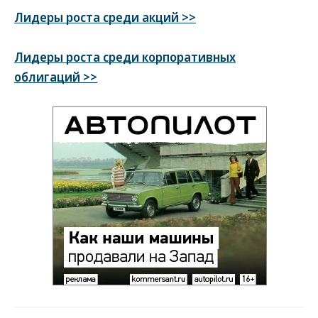
Лидеры роста среди акций >>
Лидеры роста среди корпоративных
облигаций >>