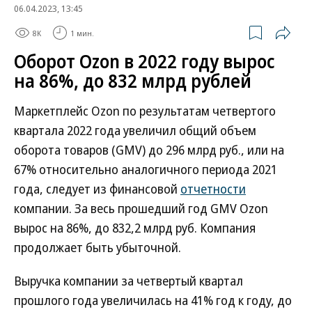
06.04.2023, 13:45
8K
1 мин.
Оборот Ozon в 2022 году вырос
на 86%, до 832 млрд рублей
Маркетплейс Ozon по результатам четвертого
квартала 2022 года увеличил общий объем
оборота товаров (GMV) до 296 млрд руб., или на
67% относительно аналогичного периода 2021
года, следует из финансовой
отчетности
компании. За весь прошедший год GMV Ozon
вырос на 86%, до 832,2 млрд руб. Компания
продолжает быть убыточной.
Выручка компании за четвертый квартал
прошлого года увеличилась на 41% год к году, до