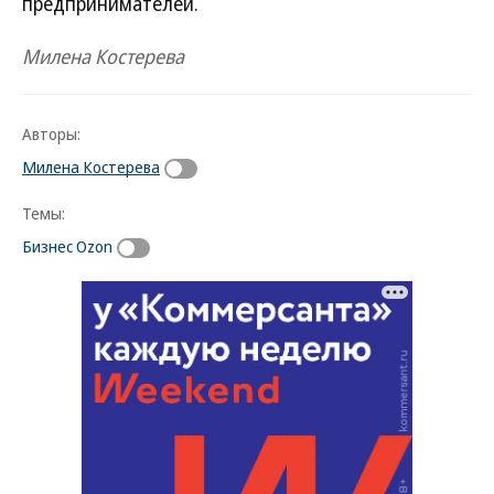
предпринимателей.
Милена Костерева
Авторы:
Милена Костерева
Темы:
Бизнес Ozon