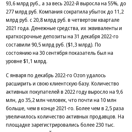
93,6 млрд руб., а за весь 2022-й выросла на 55%, до
277 млрд руб. Компания сократила убыток до 11,2
млрд руб. с 20,8 млрд руб. в четвертом квартале
2021 года. Денежные средства, их эквиваленты и
краткосрочные депозиты на 31 декабря 2022-го
составили 90,5 млрд руб. ($1,3 млрд). По
состоянию на 30 сентября показатель был на
уровне $1,1 млрд.
С января по декабрь 2022-го Ozon удалось
расширить и свою клиентскую базу. Количество
активных покупателей в 2022 году выросло на 9,6
млн, до 35,2 млн человек, что почти на 10 млн
больше, чем в конце 2021-го. Более чем в 2,5 раза
увеличилось количество активных продавцов. На
площадке зарегистрировались более 230 тыс.