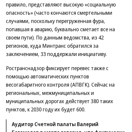
правило, представляют высокую «социальную
опасность» (часто кончаются смертельными
случаями, поскольку перегруженная фура,
попавшая в аварию, буквально сметает все на
своем пути). По данным ведомства, из 42
регионов, куда Минтранс обратился за
заключением, 33 поддержали инициативу.
Ространснадзор фиксирует перевес также с
помощью автоматических пунктов
весогабаритного контроля (АПВГК). Сейчас на
региональных, межмуниципальных и
муниципальных дорогах действует 380 таких
пунктов, к 2030 году их будет 600.
Аудитор Счетной палаты Валерий