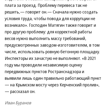
плата за проезд. Проблему перевеса так не
решить,— говорит он.— Сначала нужно создать
условия труда, чтобы повода для коррупции не
возникало». Господин Матягин также говорит и
про другую проблему: для корректной работы
весов нужно выполнить массу требований,
предусмотренных заводом-изготовителем, в том
числе, использовать ровную бетонную площадку.
Инспекторы их зачастую не выполняют. «В 2021
году мы проводили независимую оценку
передвижных пунктов Ространснадзора и
выявили лишь один правильно работающий пункт
— на Крымском мосту через Керченский пролив»,
— рассказал он.
Иван Буранов