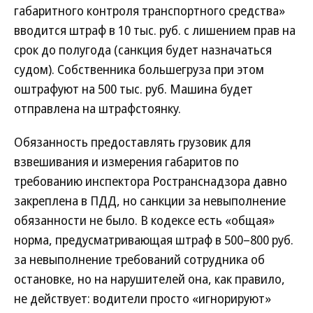
габаритного контроля транспортного средства»
вводится штраф в 10 тыс. руб. с лишением прав на
срок до полугода (санкция будет назначаться
судом). Собственника большегруза при этом
оштрафуют на 500 тыс. руб. Машина будет
отправлена на штрафстоянку.
Обязанность предоставлять грузовик для
взвешивания и измерения габаритов по
требованию инспектора Ространснадзора давно
закреплена в ПДД, но санкции за невыполнение
обязанности не было. В кодексе есть «общая»
норма, предусматривающая штраф в 500–800 руб.
за невыполнение требований сотрудника об
остановке, но на нарушителей она, как правило,
не действует: водители просто «игнорируют»