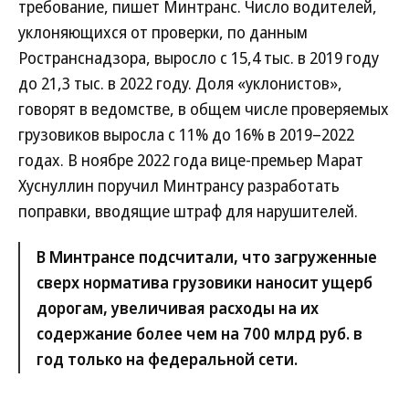
требование, пишет Минтранс. Число водителей,
уклоняющихся от проверки, по данным
Ространснадзора, выросло с 15,4 тыс. в 2019 году
до 21,3 тыс. в 2022 году. Доля «уклонистов»,
говорят в ведомстве, в общем числе проверяемых
грузовиков выросла с 11% до 16% в 2019–2022
годах. В ноябре 2022 года вице-премьер Марат
Хуснуллин поручил Минтрансу разработать
поправки, вводящие штраф для нарушителей.
В Минтрансе подсчитали, что загруженные
сверх норматива грузовики наносит ущерб
дорогам, увеличивая расходы на их
содержание более чем на 700 млрд руб. в
год только на федеральной сети.