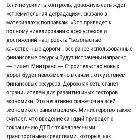
Если не усилить контроль, дорожную сеть ждет
«стремительная деградация», сказано в
материалах к поправкам. «Это приведет к
полному нивелированию всех успехов и
достижений нацпроекта "Безопасные
качественные дороги", все ранее использованные
финансовые ресурсы будут истрачены напрасно,
— пишет Минтранс.— Строительство новых
дорог будет невозможно в связи с отсутствием
финансовых ресурсов. Дорожная сеть станет
ограничителем для развития иных секторов
экономики. Это негативно скажется на всей
экономике страны в целом». Министерство также
считает, что введение санкций приведет к
сокращению ДТП с тяжеловесными
транспортными средствами, которые, как