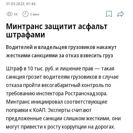
31.03.2023, 01:44
5K
3 мин.
Минтранс защитит асфальт
штрафами
Водителей и владельцев грузовиков накажут
жесткими санкциями за отказ взвесить груз
Штраф в 10 тыс. руб. и лишение прав — такая
санкция грозит водителям грузовиков в случае
отказа пройти весогабаритный контроль по
требованию инспектора Ространснадзора.
Минтранс инициировал соответствующие
поправки к КоАП. Эксперты считают
предложенные санкции слишком жесткими, они
могут привести к росту коррупции на дорогах.