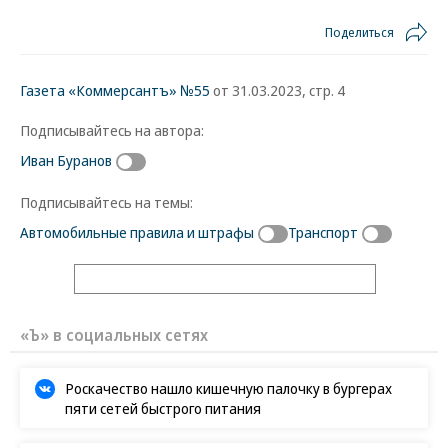
Поделиться
Газета «Коммерсантъ» №55
от 31.03.2023, стр. 4
Подписывайтесь на автора:
Иван Буранов
Подписывайтесь на темы:
Автомобильные правила и штрафы
Транспорт
«Ъ» в социальных сетях
Роскачество нашло кишечную палочку в бургерах
пяти сетей быстрого питания