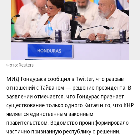
Фото: Reuters
МИД Гондураса сообщил в Twitter, что разрыв
отношений с Тайванем — решение президента. В
заявлении отмечается, что Гондурас признает
существование только одного Китая и то, что КНР
является единственным законным
правительством. Ведомство проинформировало
частично признанную республику о решении.