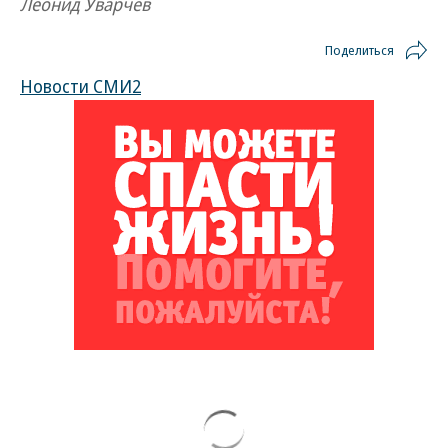
Леонид Уварчев
Поделиться
Новости СМИ2