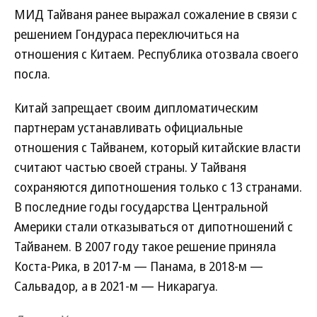
МИД Тайваня ранее выражал сожаление в связи с
решением Гондураса переключиться на
отношения с Китаем. Республика отозвала своего
посла.
Китай запрещает своим дипломатическим
партнерам устанавливать официальные
отношения с Тайванем, который китайские власти
считают частью своей страны. У Тайваня
сохраняются дипотношения только с 13 странами.
В последние годы государства Центральной
Америки стали отказываться от дипотношений с
Тайванем. В 2007 году такое решение приняла
Коста-Рика, в 2017-м — Панама, в 2018-м —
Сальвадор, а в 2021-м — Никарагуа.