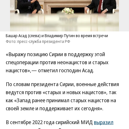
Башар Асад (слева) и Владимир Путин во время встречи
Фото: пресс-служба президента РФ
«Выражу позицию Сирии в поддержку этой
спецоперации против неонацистов и старых
нацистов»,— отметил господин Асад.
По словам президента Сирии, военные действия
ведутся против «старых и новых нацистов», так
как «Запад ранее принимал старых нацистов на
своей земле и поддерживает их сегодня».
В сентябре 2022 года сирийский МИД
выразил