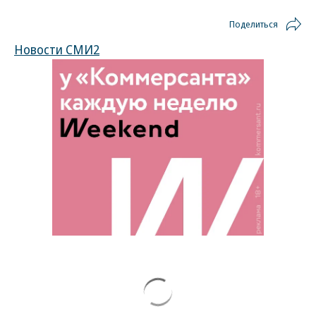
Поделиться
Новости СМИ2