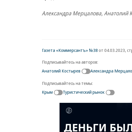
Александра Мерцалова, Анатолий 
Газета «Коммерсантъ» №38
от 04.03.2023, стр
Подписывайтесь на авторов:
Анатолий Костырев
Александра Мерцал
Подписывайтесь на темы:
Крым
Туристический рынок