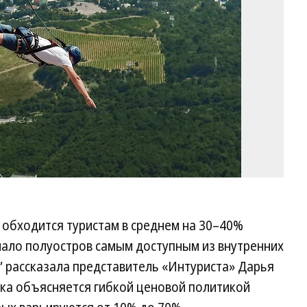
 обходится туристам в среднем на 30–40%
лало полуостров самым доступным из внутренних
” рассказала представитель «Интуриста» Дарья
ика объясняется гибкой ценовой политикой