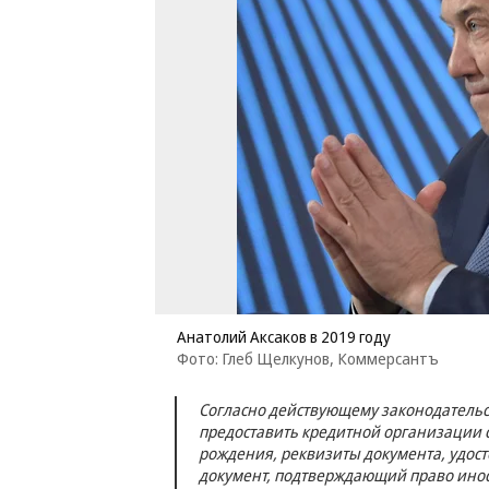
Анатолий Аксаков в 2019 году
Фото: Глеб Щелкунов, Коммерсантъ
Согласно действующему законодательс
предоставить кредитной организации 
рождения, реквизиты документа, удос
документ, подтверждающий право инос