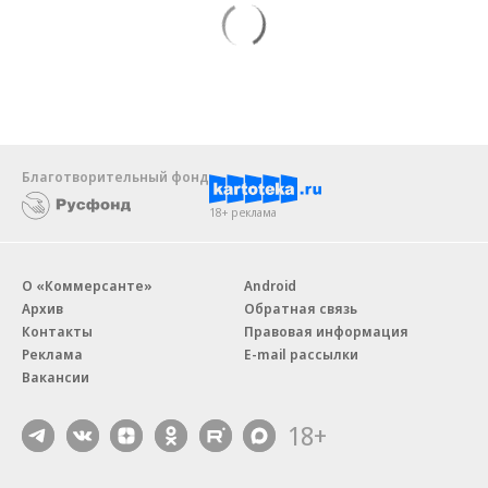
Благотворительный фонд
18+ реклама
О «Коммерсанте»
Android
Архив
Обратная связь
Контакты
Правовая информация
Реклама
E-mail рассылки
Вакансии
18+