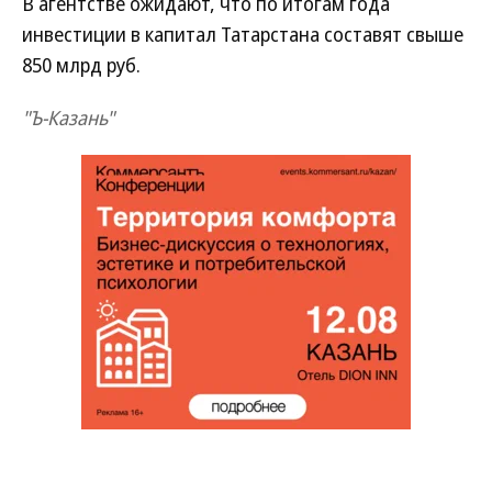
В агентстве ожидают, что по итогам года
инвестиции в капитал Татарстана составят свыше
850 млрд руб.
"Ъ-Казань"