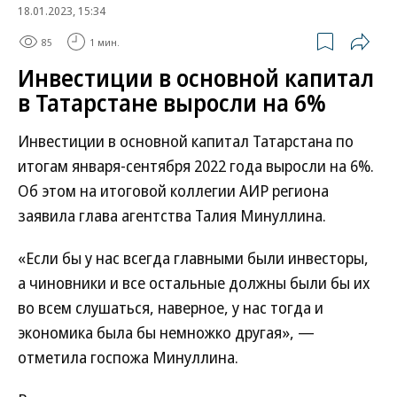
18.01.2023, 15:34
85
1 мин.
Инвестиции в основной капитал
в Татарстане выросли на 6%
Инвестиции в основной капитал Татарстана по
итогам января-сентября 2022 года выросли на 6%.
Об этом на итоговой коллегии АИР региона
заявила глава агентства Талия Минуллина.
«Если бы у нас всегда главными были инвесторы,
а чиновники и все остальные должны были бы их
во всем слушаться, наверное, у нас тогда и
экономика была бы немножко другая», —
отметила госпожа Минуллина.