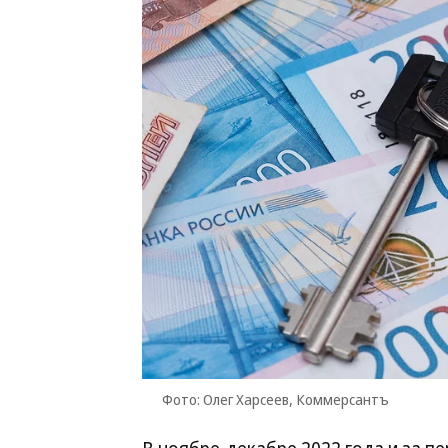
Фото: Олег Харсеев, Коммерсантъ