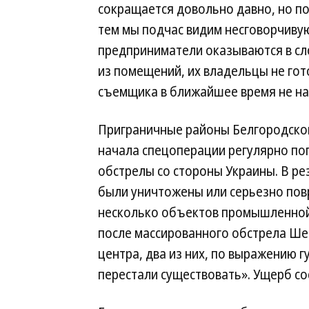
сокращается довольно давно, но по
тем мы подчас видим несговорчиву
предприниматели оказываются в сл
из помещений, их владельцы не гот
съемщика в ближайшее время не на
Приграничные районы Белгородской
начала спецоперации регулярно по
обстрелы со стороны Украины. В ре
были уничтожены или серьезно по
несколько объектов промышленной 
после массированного обстрела Ше
центра, два из них, по выражению 
перестали существовать». Ущерб со