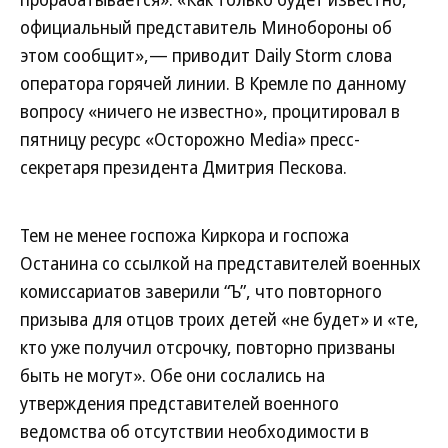
официальный представитель Минобороны об
этом сообщит»,— приводит Daily Storm слова
оператора горячей линии. В Кремле по данному
вопросу «ничего не известно», процитировал в
пятницу ресурс «Осторожно Media» пресс-
секретаря президента Дмитрия Пескова.
Тем не менее госпожа Киркора и госпожа
Останина со ссылкой на представителей военных
комиссариатов заверили “Ъ”, что повторного
призыва для отцов троих детей «не будет» и «те,
кто уже получил отсрочку, повторно призваны
быть не могут». Обе они сослались на
утверждения представителей военного
ведомства об отсутствии необходимости в