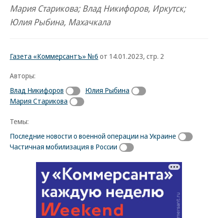
Мария Старикова; Влад Никифоров, Иркутск;
Юлия Рыбина, Махачкала
Газета «Коммерсантъ» №6
от 14.01.2023, стр. 2
Авторы:
Влад Никифоров
Юлия Рыбина
Мария Старикова
Темы:
Последние новости о военной операции на Украине
Частичная мобилизация в России