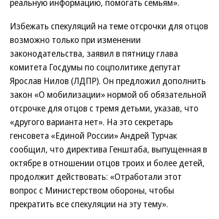
реальную информацию, помогать семьям».
Избежать спекуляций на теме отсрочки для отцов
возможно только при изменении
законодательства, заявил в пятницу глава
комитета Госдумы по соцполитике депутат
Ярослав Нилов (ЛДПР). Он предложил дополнить
закон «О мобилизации» нормой об обязательной
отсрочке для отцов с тремя детьми, указав, что
«другого варианта нет». На это секретарь
генсовета «Единой России» Андрей Турчак
сообщил, что директива Генштаба, выпущенная в
октябре в отношении отцов троих и более детей,
продолжит действовать: «Отработали этот
вопрос с Министерством обороны, чтобы
прекратить все спекуляции на эту тему».