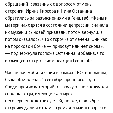
обращений, связанных с вопросом отмены
отсрочки. Ирина Киркора и Нина Останина
обратились за разъяснениями в Генштаб. «Жены и
матери находятся в состоянии депрессии: сначала
их мужей и сыновей призвали, потом вернули, а
потом оказалось, что отсрочка отменена. Они как
на пороховой бочке — призовут или нет снова»,
— подчеркнула госпожа Останина, добавив, что
возмущена отсутствием реакции Генштаба.
Частичная мобилизация в рамках СВО, напомним,
была объявлена 21 сентября прошлого года.
Среди прочих категорий отсрочку от нее получали
сначала отцы, имеющие четырех
несовершеннолетних детей, позже, в октябре,
отсрочку дали и отцам с тремя детьми в возрасте