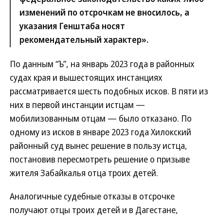
изменений по отсрочкам не вносилось, а
указания Генштаба носят
рекомендательный характер».
По данным “Ъ”, на январь 2023 года в районных
судах края и вышестоящих инстанциях
рассматривается шесть подобных исков. В пяти из
них в первой инстанции истцам —
мобилизованным отцам — было отказано. По
одному из исков в январе 2023 года Хилокский
районный суд вынес решение в пользу истца,
постановив пересмотреть решение о призыве
жителя Забайкалья отца троих детей.
Аналогичные судебные отказы в отсрочке
получают отцы троих детей и в Дагестане,