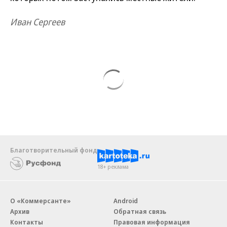
Иван Сергеев
Благотворительный фонд
18+ реклама
О «Коммерсанте»
Android
Архив
Обратная связь
Контакты
Правовая информация