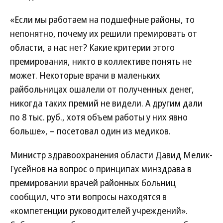
«Если мы работаем на подшефные районы, то
непонятно, почему их решили премировать от
области, а нас нет? Какие критерии этого
премирования, никто в коллективе понять не
может. Некоторые врачи в маленьких
райбольницах ошалели от полученных денег,
никогда таких премий не видели. А другим дали
по 8 тыс. руб., хотя объем работы у них явно
больше», – посетовал один из медиков.
Министр здравоохранения области Давид Мелик-
Гусейнов на вопрос о принципах минздрава в
премировании врачей районных больниц
сообщил, что эти вопросы находятся в
«компетенции руководителей учреждений».