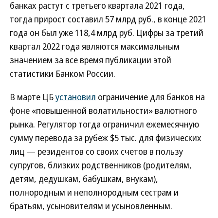
банках растут с третьего квартала 2021 года,
тогда прирост составил 57 млрд руб., в конце 2021
года он был уже 118,4 млрд руб. Цифры за третий
квартал 2022 года являются максимальным
значением за все время публикации этой
статистики Банком России.
В марте ЦБ
установил
ограничение для банков на
фоне «повышенной волатильности» валютного
рынка. Регулятор тогда ограничил ежемесячную
сумму перевода за рубеж $5 тыс. для физических
лиц — резидентов со своих счетов в пользу
супругов, близких родственников (родителям,
детям, дедушкам, бабушкам, внукам),
полнородным и неполнородным сестрам и
братьям, усыновителям и усыновленным.