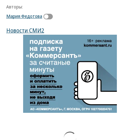
Авторы:
Мария Федотова
Новости СМИ2