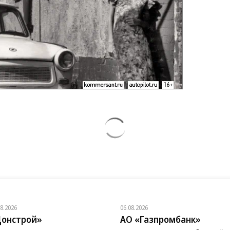
08.2026
06.08.2026
онстрой»
АО «Газпромбанк»