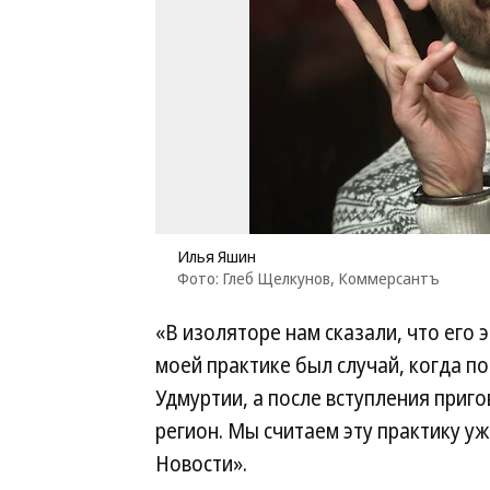
Илья Яшин
Фото: Глеб Щелкунов, Коммерсантъ
«В изоляторе нам сказали, что его 
моей практике был случай, когда п
Удмуртии, а после вступления приго
регион. Мы считаем эту практику у
Новости».