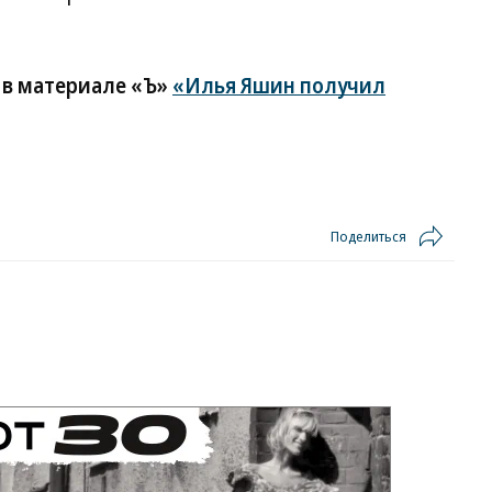
 в материале «Ъ»
«Илья Яшин получил
Поделиться