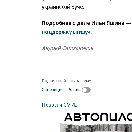
украинской Буче.
Подробнее о деле Ильи Яшина —
поддержку снизу»
.
Андрей Сапожников
Подписывайтесь на тему:
Оппозиция в России
Новости СМИ2