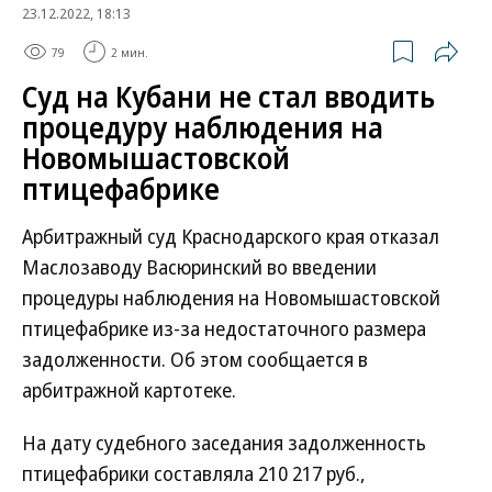
23.12.2022, 18:13
79
2 мин.
Суд на Кубани не стал вводить
процедуру наблюдения на
Новомышастовской
птицефабрике
Арбитражный суд Краснодарского края отказал
Маслозаводу Васюринский во введении
процедуры наблюдения на Новомышастовской
птицефабрике из-за недостаточного размера
задолженности. Об этом сообщается в
арбитражной картотеке.
На дату судебного заседания задолженность
птицефабрики составляла 210 217 руб.,