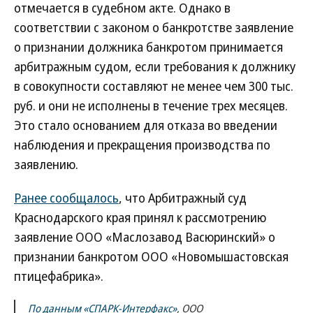
отмечается в судебном акте. Однако в
соответствии с законом о банкротстве заявление
о признании должника банкротом принимается
арбитражным судом, если требования к должнику
в совокупности составляют не менее чем 300 тыс.
руб. и они не исполнены в течение трех месяцев.
Это стало основанием для отказа во введении
наблюдения и прекращения производства по
заявлению.
Ранее сообщалось
, что Арбитражный суд
Краснодарского края принял к рассмотрению
заявление ООО «Маслозавод Васюринский» о
признании банкротом ООО «Новомышастовская
птицефабрика».
По данным «СПАРК-Интерфакс»
, ООО