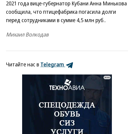
2021 года вице-губернатор Кубани Анна Минькова
сообщила, что птицефабрика погасила долги
перед сотрудниками в сумме 4,5 млн руб..
Михаил Волкодав
Читайте нас в
Telegram