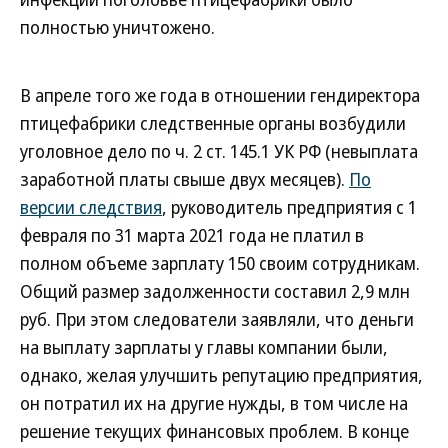
полностью уничтожено.
В апреле того же года в отношении гендиректора
птицефабрики следственные органы возбудили
уголовное дело по ч. 2 ст. 145.1 УК РФ (невыплата
заработной платы свыше двух месяцев).
По
версии следствия
, руководитель предприятия с 1
февраля по 31 марта 2021 года не платил в
полном объеме зарплату 150 своим сотрудникам.
Общий размер задолженности составил 2,9 млн
руб. При этом следователи заявляли, что деньги
на выплату зарплаты у главы компании были,
однако, желая улучшить репутацию предприятия,
он потратил их на другие нужды, в том числе на
решение текущих финансовых проблем. В конце