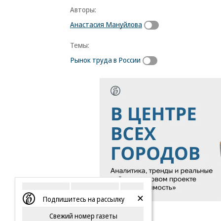
Авторы:
Анастасия Мануйлова
Темы:
Рынок труда в России
Подпишитесь на рассылку
Свежий номер газеты