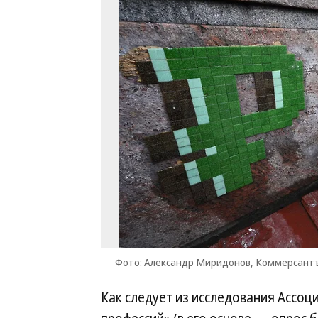
Фото: Александр Миридонов, Коммерсант
Как следует из исследования Ассо