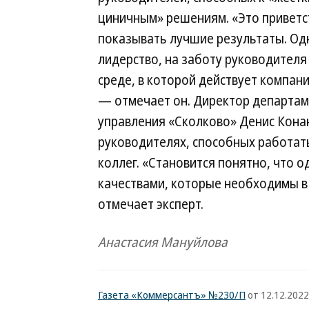
циничным» решениям. «Это приветс
показывать лучшие результаты. Од
лидерство, на заботу руководителя
среде, в которой действует компани
— отмечает он. Директор департа
управления «Сколково» Денис Конан
руководителях, способных работать
коллег. «Становится понятно, что 
качествами, которые необходимы в 
отмечает эксперт.
Анастасия Мануйлова
Газета «Коммерсантъ» №230/П
от 12.12.2022,