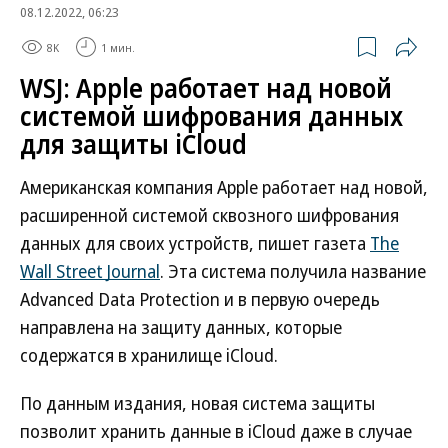
08.12.2022, 06:23
8K
1 мин.
WSJ: Apple работает над новой
системой шифрования данных
для защиты iCloud
Американская компания Apple работает над новой,
расширенной системой сквозного шифрования
данных для своих устройств, пишет газета
The
Wall Street Journal
. Эта система получила название
Advanced Data Protection и в первую очередь
направлена на защиту данных, которые
содержатся в хранилище iCloud.
По данным издания, новая система защиты
позволит хранить данные в iCloud даже в случае