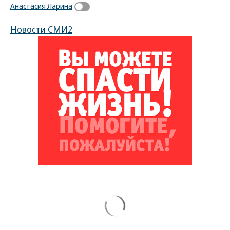
Анастасия Ларина
Новости СМИ2