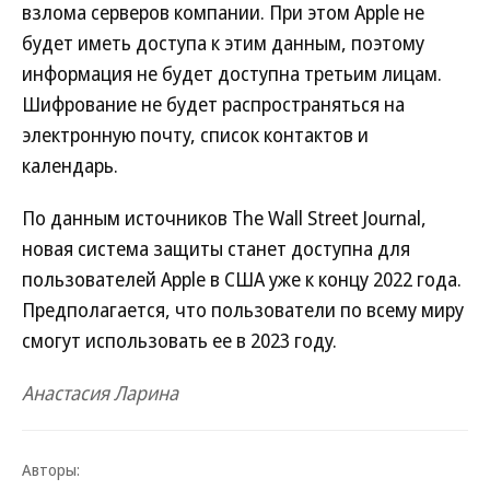
взлома серверов компании. При этом Apple не
будет иметь доступа к этим данным, поэтому
информация не будет доступна третьим лицам.
Шифрование не будет распространяться на
электронную почту, список контактов и
календарь.
По данным источников The Wall Street Journal,
новая система защиты станет доступна для
пользователей Apple в США уже к концу 2022 года.
Предполагается, что пользователи по всему миру
смогут использовать ее в 2023 году.
Анастасия Ларина
Авторы: