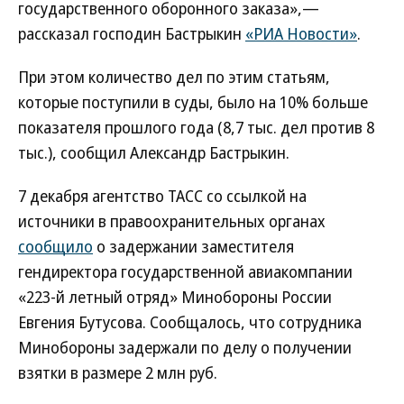
государственного оборонного заказа»,—
рассказал господин Бастрыкин
«РИА Новости»
.
При этом количество дел по этим статьям,
которые поступили в суды, было на 10% больше
показателя прошлого года (8,7 тыс. дел против 8
тыс.), сообщил Александр Бастрыкин.
7 декабря агентство ТАСС со ссылкой на
источники в правоохранительных органах
сообщило
о задержании заместителя
гендиректора государственной авиакомпании
«223-й летный отряд» Минобороны России
Евгения Бутусова. Сообщалось, что сотрудника
Минобороны задержали по делу о получении
взятки в размере 2 млн руб.