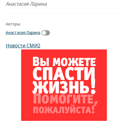
Анастасия Ларина
Авторы:
Анастасия Ларина
Новости СМИ2