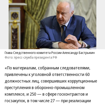
Глава Следственного комитета России Александр Бастрыкин
Фото: пресс-служба президента РФ
«По материалам, собранным следователями,
привлечены к уголовной ответственности 60
должностных лиц, совершивших коррупционные
преступления в оборонно-промышленном
комплексе, и 250 — в сфере госконтрактов и
госзакупок, в том числе 27 — при реализации