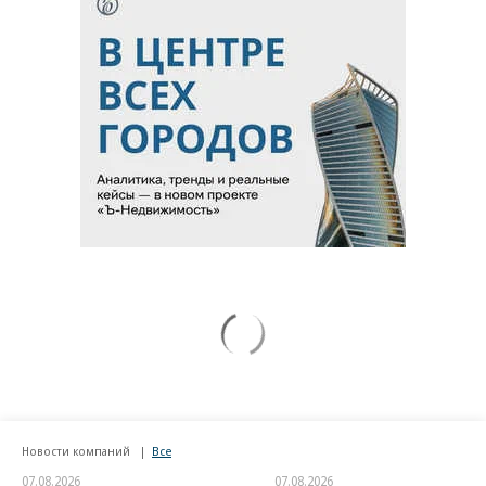
Новости компаний
Все
07.08.2026
07.08.2026