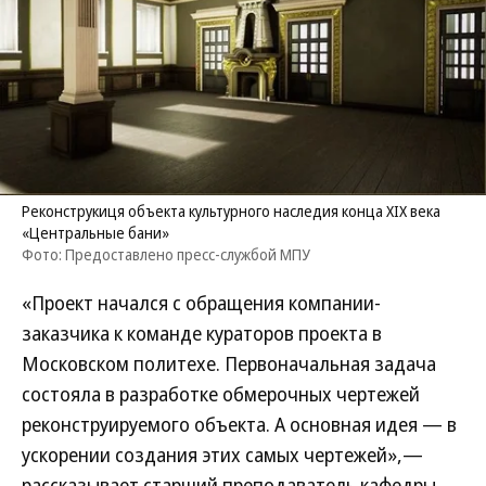
Реконструкиця объекта культурного наследия конца XIX века
«Центральные бани»
Фото: Предоставлено пресс-службой МПУ
«Проект начался с обращения компании-
заказчика к команде кураторов проекта в
Московском политехе. Первоначальная задача
состояла в разработке обмерочных чертежей
реконструируемого объекта. А основная идея — в
ускорении создания этих самых чертежей»,—
рассказывает старший преподаватель кафедры