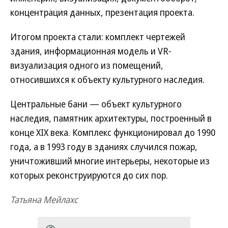
концентрация данных, презентация проекта.
Итогом проекта стали: комплект чертежей
здания, информационная модель и VR-
визуализация одного из помещений,
относившихся к объекту культурного наследия.
Центральные бани — объект культурного
наследия, памятник архитектуры, построенный в
конце XIX века. Комплекс функционировал до 1990
года, а в 1993 году в зданиях случился пожар,
уничтоживший многие интерьеры, некоторые из
которых реконструируются до сих пор.
Татьяна Мейлахс