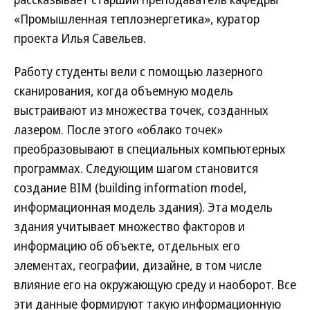
«Промышленная теплоэнергетика», куратор
проекта Илья Савельев.
Работу студенты вели с помощью лазерного
сканирования, когда объемную модель
выстраивают из множества точек, созданных
лазером. После этого «облако точек»
преобразовывают в специальных компьютерных
программах. Следующим шагом становится
создание BIM (building information model,
информационная модель здания). Эта модель
здания учитывает множество факторов и
информацию об объекте, отдельных его
элементах, географии, дизайне, в том числе
влияние его на окружающую среду и наоборот. Все
эти данные формируют такую информационную