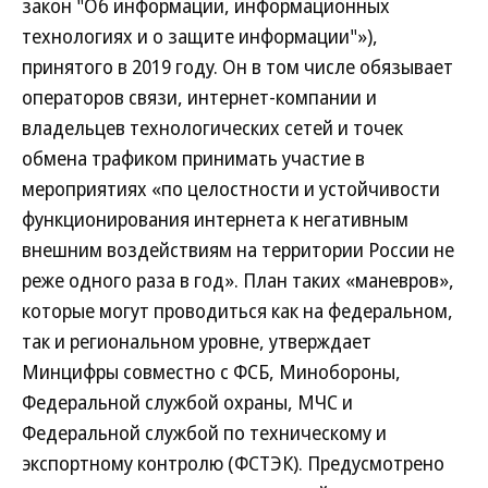
закон "Об информации, информационных
технологиях и о защите информации"»),
принятого в 2019 году. Он в том числе обязывает
операторов связи, интернет-компании и
владельцев технологических сетей и точек
обмена трафиком принимать участие в
мероприятиях «по целостности и устойчивости
функционирования интернета к негативным
внешним воздействиям на территории России не
реже одного раза в год». План таких «маневров»,
которые могут проводиться как на федеральном,
так и региональном уровне, утверждает
Минцифры совместно с ФСБ, Минобороны,
Федеральной службой охраны, МЧС и
Федеральной службой по техническому и
экспортному контролю (ФСТЭК). Предусмотрено