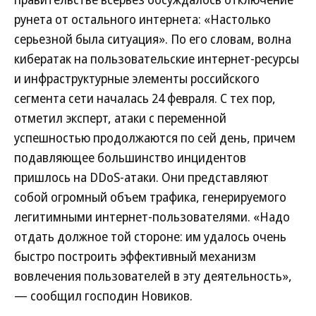
рунета от остального интернета: «Настолько
серьезной была ситуация». По его словам, волна
кибератак на пользовательские интернет-ресурсы
и инфраструктурные элементы российского
сегмента сети началась 24 февраля. С тех пор,
отметил эксперт, атаки с переменной
успешностью продолжаются по сей день, причем
подавляющее большинство инцидентов
пришлось на DDoS-атаки. Они представляют
собой огромный объем трафика, генерируемого
легитимными интернет-пользователями. «Надо
отдать должное той стороне: им удалось очень
быстро построить эффективный механизм
вовлечения пользователей в эту деятельность»,
— сообщил господин Новиков.