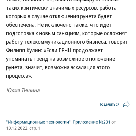
таких критически значимых ресурсов, работа
которых в случае отключения рунета будет
обеспечена. Не исключено также, что идет
подготовка к новым санкциям, которые осложнят
работу телекоммуникационного бизнеса, говорит
Филипп Кулин: «Если ГРЧЦ продолжает
упоминать тренд на возможное отключение
рунета, значит, возможна эскалация этого
процесса».
Юлия Тишина
Поделиться
"Информационные технологии". Приложение №231
от
13.12.2022, стр. 1