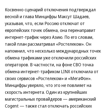
Косвенно сценарий отключения подтверждал
весной и глава Минцифры Максут Шадаев,
указывая, что, если Россию отключат от
европейских точек обмена, она перенаправит
интернет-трафик через Азию. По его словам,
такой план рассматривал «Ростелеком». Он
напомнил, что несколько международных точек
обмена трафиками уже отключили российских
операторов. В частности, на фоне СВО точка
обмена интернет-трафиком LINX отключила от
своих сервисов «Ростелеком» и «МегаФон».
Минцифры уверяло, что это не повлияет на
скорость интернета. Один из крупнейших
магистральных провайдеров — американский
Cogent — также стал отключать российских