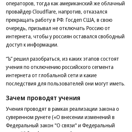
операторов, тогда как американский же облачный
провайдер Cloudflare, напротив, отказался
прекращать работу в РФ. Госдеп США, в свою
очередь, призывал не отключать Россию от
интернета, чтобы у россиян оставался свободный
доступ к информации.
“Ъ” решил разобраться, из каких этапов состоят
учения по отключению российского сегмента
интернета от глобальной сети и какие
последствия для пользователей они могут иметь.
Зачем проводят учения
Учения проводят в рамках реализации закона о
суверенном рунете («О внесении изменений в
Федеральный закон "О связи" и Федеральный