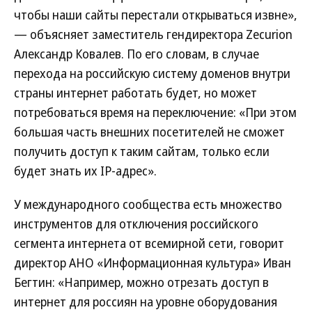
чтобы наши сайты перестали открываться извне»,
— объясняет заместитель гендиректора Zecurion
Александр Ковалев. По его словам, в случае
перехода на российскую систему доменов внутри
страны интернет работать будет, но может
потребоваться время на переключение: «При этом
большая часть внешних посетителей не сможет
получить доступ к таким сайтам, только если
будет знать их IP-адрес».
У международного сообщества есть множество
инструментов для отключения российского
сегмента интернета от всемирной сети, говорит
директор АНО «Информационная культура» Иван
Бегтин: «Например, можно отрезать доступ в
интернет для россиян на уровне оборудования