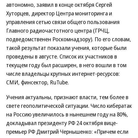
автономно, заявил в конце октября Сергей
Хуторцев, директор Центра мониторинга и
управления сетью связи общего пользования
Главного радиочастотного центра (ГРЧЦ,
подведомственен Роскомнадзору). По его словам,
такой результат показали учения, которые были
проведены в августе. Список их участников в
текущем году был расширен, в него вошли в том
числе владельцы крупных интернет-ресурсов:
СМИ, финсектор, RuTube.
Учения актуальны, признают власти, тем более в
свете геополитической ситуации. Число кибератак
на Россию увеличилось в нынешнем году на 80%,
докладывал президенту РФ 24 октября вице-
премьер РФ Дмитрий Чернышенко: «Причем если