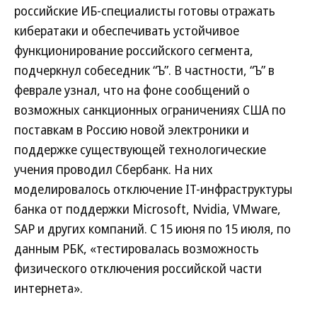
российские ИБ-специалисты готовы отражать
кибератаки и обеспечивать устойчивое
функционирование российского сегмента,
подчеркнул собеседник “Ъ”. В частности, “Ъ” в
феврале узнал, что на фоне сообщений о
возможных санкционных ограничениях США по
поставкам в Россию новой электроники и
поддержке существующей технологические
учения проводил Сбербанк. На них
моделировалось отключение IT-инфраструктуры
банка от поддержки Microsoft, Nvidia, VMware,
SAP и других компаний. С 15 июня по 15 июля, по
данным РБК, «тестировалась возможность
физического отключения российской части
интернета».