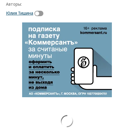
Авторы:
Юлия Тишина