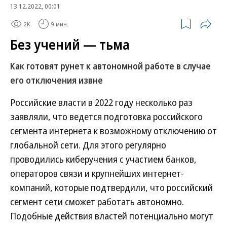
13.12.2022, 00:01
2K
9 мин.
Без учений — тьма
Как готовят рунет к автономной работе в случае
его отключения извне
Российские власти в 2022 году несколько раз
заявляли, что ведется подготовка российского
сегмента интернета к возможному отключению от
глобальной сети. Для этого регулярно
проводились киберучения с участием банков,
операторов связи и крупнейших интернет-
компаний, которые подтвердили, что российский
сегмент сети сможет работать автономно.
Подобные действия властей потенциально могут