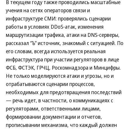
В текущем году также проводились масштабные
учения на сетях операторов связи и
инфраструктуре СМИ: проверялись сценарии
работы в условиях DDoS-атак, изменения
маршрутизации трафика, атаки на DNS-серверы,
рассказал “Ъ” источник, знакомый с ситуацией. По
его словам, всегда используется реальная
инфраструктура при участии регуляторов в лице
ФСБ, ФСТЭК, ГРЧЦ, Роскомнадзора и Минцифры.
Не только моделируются атаки и угрозы, но и
отрабатываются сценарии процессов,
необходимых для предотвращения последствий
— речь идет, в частности, о коммуникациях с
регуляторами, ответственными лицами,
формировании документации и отчетов,
прописывании механизма, что каждый должен