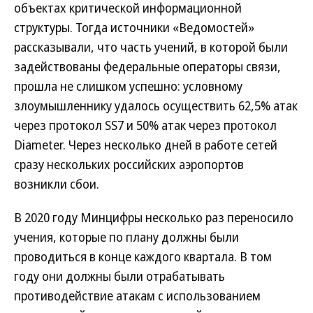
объектах критической информационной
структуры. Тогда источники «Ведомостей»
рассказывали, что часть учений, в которой были
задействованы федеральные операторы связи,
прошла не слишком успешно: условному
злоумышленнику удалось осуществить 62,5% атак
через протокол SS7 и 50% атак через протокол
Diameter. Через несколько дней в работе сетей
сразу нескольких российских аэропортов
возникли сбои.
В 2020 году Минцифры несколько раз переносило
учения, которые по плану должны были
проводиться в конце каждого квартала. В том
году они должны были отрабатывать
противодействие атакам с использованием