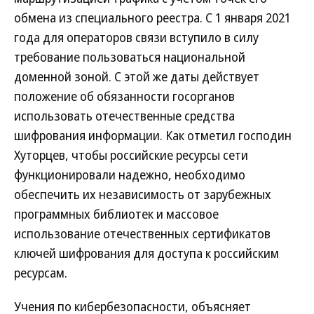
обмена из специального реестра. С 1 января 2021
года для операторов связи вступило в силу
требование пользоваться национальной
доменной зоной. С этой же даты действует
положение об обязанности госорганов
использовать отечественные средства
шифрования информации. Как отметил господин
Хуторцев, чтобы российские ресурсы сети
функционировали надежно, необходимо
обеспечить их независимость от зарубежных
программных библиотек и массовое
использование отечественных сертификатов
ключей шифрования для доступа к российским
ресурсам.
Учения по кибербезопасности, объясняет