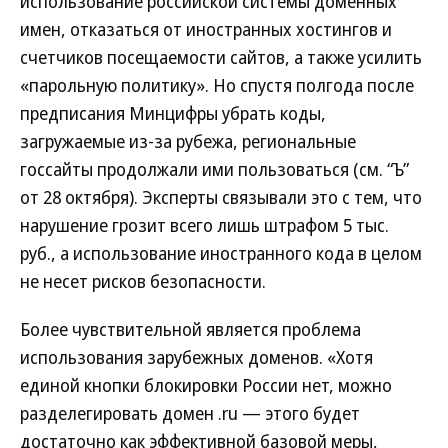
использование российской системы доменных
имен, отказаться от иностранных хостингов и
счетчиков посещаемости сайтов, а также усилить
«парольную политику». Но спустя полгода после
предписания Минцифры убрать коды,
загружаемые из-за рубежа, региональные
госсайты продолжали ими пользоваться (см. “Ъ”
от 28 октября). Эксперты связывали это с тем, что
нарушение грозит всего лишь штрафом 5 тыс.
руб., а использование иностранного кода в целом
не несет рисков безопасности.
Более чувствительной является проблема
использования зарубежных доменов. «Хотя
единой кнопки блокировки России нет, можно
разделегировать домен .ru — этого будет
достаточно как эффективной базовой меры,