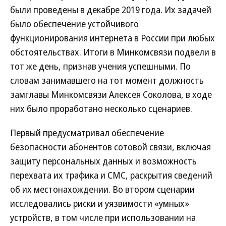
были проведены в декабре 2019 года. Их задачей
было обеспечение устойчивого
функционирования интернета в России при любых
обстоятельствах. Итоги в Минкомсвязи подвели в
тот же день, признав учения успешными. По
словам занимавшего на тот момент должность
замглавы Минкомсвязи Алексея Соколова, в ходе
них было проработано несколько сценариев.
Первый предусматривал обеспечение
безопасности абонентов сотовой связи, включая
защиту персональных данных и возможность
перехвата их трафика и СМС, раскрытия сведений
об их местонахождении. Во втором сценарии
исследовались риски и уязвимости «умных»
устройств, в том числе при использовании на