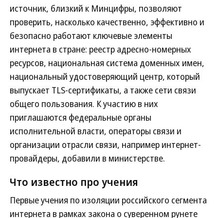
источник, близкий к Минцифры, позволяют
проверить, насколько качественно, эффективно и
безопасно работают ключевые элементы
интернета в стране: реестр адресно-номерных
ресурсов, национальная система доменных имен,
национальный удостоверяющий центр, который
выпускает TLS-сертификаты, а также сети связи
общего пользования. К участию в них
приглашаются федеральные органы
исполнительной власти, операторы связи и
организации отрасли связи, например интернет-
провайдеры, добавили в министерстве.
Что известно про учения
Первые учения по изоляции российского сегмента
интернета в рамках закона о суверенном рунете