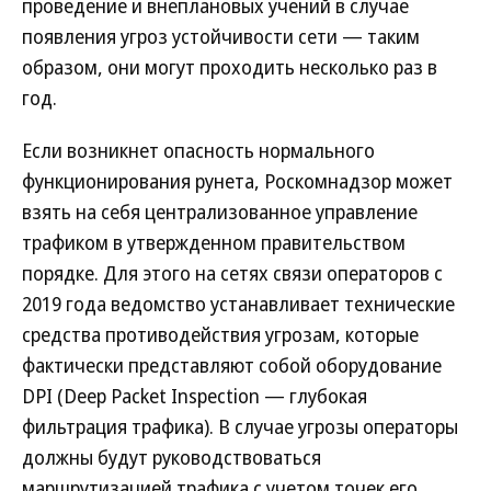
проведение и внеплановых учений в случае
появления угроз устойчивости сети — таким
образом, они могут проходить несколько раз в
год.
Если возникнет опасность нормального
функционирования рунета, Роскомнадзор может
взять на себя централизованное управление
трафиком в утвержденном правительством
порядке. Для этого на сетях связи операторов с
2019 года ведомство устанавливает технические
средства противодействия угрозам, которые
фактически представляют собой оборудование
DPI (Deep Packet Inspection — глубокая
фильтрация трафика). В случае угрозы операторы
должны будут руководствоваться
маршрутизацией трафика с учетом точек его