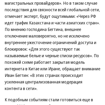
магистральных провайдеров». Но в таком случае
последствия для связности всей глобальной сети,
отмечает эксперт, будут ощутимыми: «Через РФ
идет трафик Казахстана и части азиатских стран».
По мнению господина Бегтина, внешнее
отключение маловероятно, но не исключено
внутреннее ужесточение ограничений доступа и
блокировок: «Для этого существуют так
называемые белые и черные списки ресурсов». По
похожей схеме работает закрытая модель
интернета в Китае или Иране, обращает внимание
Иван Бегтин: «В этих странах происходит
усиленная централизованная модерация
контента в сети».
К подобным событиям стали готовиться еще в