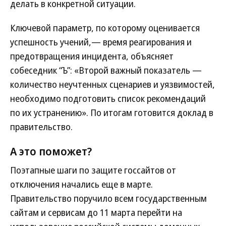
делать в конкретной ситуации.
Ключевой параметр, по которому оценивается
успешность учений,— время реагирования и
предотвращения инцидента, объясняет
собеседник “Ъ”: «Второй важный показатель —
количество неучтенных сценариев и уязвимостей,
необходимо подготовить список рекомендаций
по их устранению». По итогам готовится доклад в
правительство.
А это поможет?
Поэтапные шаги по защите госсайтов от
отключения начались еще в марте.
Правительство поручило всем государственным
сайтам и сервисам до 11 марта перейти на