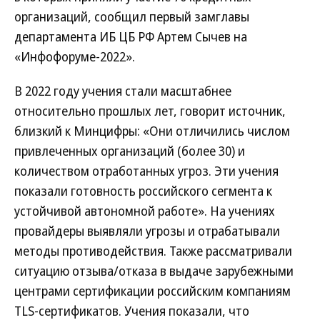
организаций, сообщил первый замглавы
департамента ИБ ЦБ РФ Артем Сычев на
«Инфофоруме-2022».
В 2022 году учения стали масштабнее
относительно прошлых лет, говорит источник,
близкий к Минцифры: «Они отличились числом
привлеченных организаций (более 30) и
количеством отработанных угроз. Эти учения
показали готовность российского сегмента к
устойчивой автономной работе». На учениях
провайдеры выявляли угрозы и отрабатывали
методы противодействия. Также рассматривали
ситуацию отзыва/отказа в выдаче зарубежными
центрами сертификации российским компаниям
TLS-сертификатов. Учения показали, что