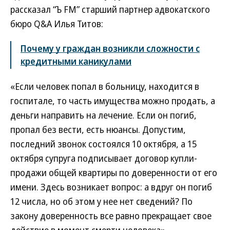
рассказал “Ъ FM” старший партнер адвокатского
бюро Q&A Илья Титов:
Почему у граждан возникли сложности с
кредитными каникулами
«Если человек попал в больницу, находится в
госпитале, то часть имущества можно продать, а
деньги направить на лечение. Если он погиб,
пропал без вести, есть нюансы. Допустим,
последний звонок состоялся 10 октября, а 15
октября супруга подписывает договор купли-
продажи общей квартиры по доверенности от его
имени. Здесь возникает вопрос: а вдруг он погиб
12 числа, но об этом у нее нет сведений? По
закону доверенность все равно прекращает свое