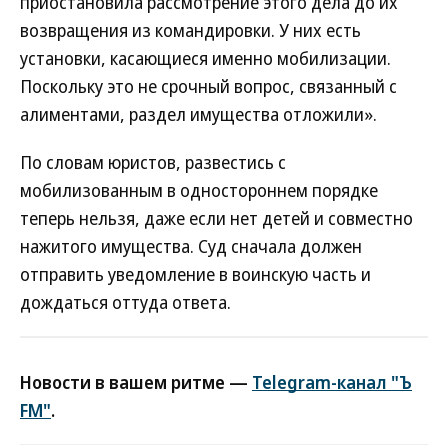
приостановила рассмотрение этого дела до их
возвращения из командировки. У них есть
установки, касающиеся именно мобилизации.
Поскольку это не срочный вопрос, связанный с
алиментами, раздел имущества отложили».
По словам юристов, развестись с
мобилизованным в одностороннем порядке
теперь нельзя, даже если нет детей и совместно
нажитого имущества. Суд сначала должен
отправить уведомление в воинскую часть и
дождаться оттуда ответа.
Новости в вашем ритме —
Telegram-канал "Ъ
FM"
.