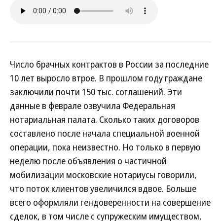
Число брачных контрактов в России за последние
10 лет выросло втрое. В прошлом году граждане
заключили почти 150 тыс. соглашений. Эти
данные в феврале озвучила Федеральная
нотариальная палата. Сколько таких договоров
составлено после начала специальной военной
операции, пока неизвестно. Но только в первую
неделю после объявления о частичной
мобилизации московские нотариусы говорили,
что поток клиентов увеличился вдвое. Больше
всего оформляли гендоверенности на совершение
сделок, в том числе с супружеским имуществом,