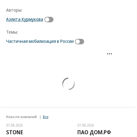
Авторы:
Аэлита Курмукова
Темы:
Частичная мобилизация в России
Новости компаний
Все
07.08.2026
07.08.2026
STONE
ПАО ДОМ.РФ