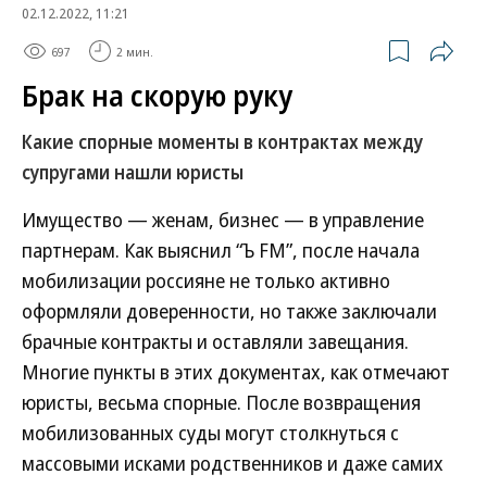
02.12.2022, 11:21
697
2 мин.
Брак на скорую руку
Какие спорные моменты в контрактах между
супругами нашли юристы
Имущество — женам, бизнес — в управление
партнерам. Как выяснил “Ъ FM”, после начала
мобилизации россияне не только активно
оформляли доверенности, но также заключали
брачные контракты и оставляли завещания.
Многие пункты в этих документах, как отмечают
юристы, весьма спорные. После возвращения
мобилизованных суды могут столкнуться с
массовыми исками родственников и даже самих