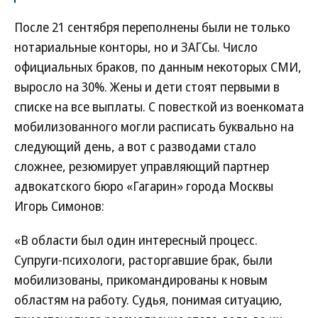
После 21 сентября переполнены были не только
нотариальные конторы, но и ЗАГСы. Число
официальных браков, по данным некоторых СМИ,
выросло на 30%. Жены и дети стоят первыми в
списке на все выплаты. С повесткой из военкомата
мобилизованного могли расписать буквально на
следующий день, а вот с разводами стало
сложнее, резюмирует управляющий партнер
адвокатского бюро «Гагарин» города Москвы
Игорь Симонов:
«В области был один интересный процесс.
Супруги-психологи, расторгавшие брак, были
мобилизованы, прикомандированы к новым
областям на работу. Судья, понимая ситуацию,