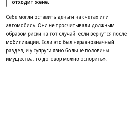
отходит жене.
Себе могли оставить деньги на счетах или
автомобиль. Они не просчитывали должным
образом риски на тот случай, если вернутся после
мобилизации. Если это был неравнозначный
раздел, и у супруги явно больше половины
имущества, то договор можно оспорить».