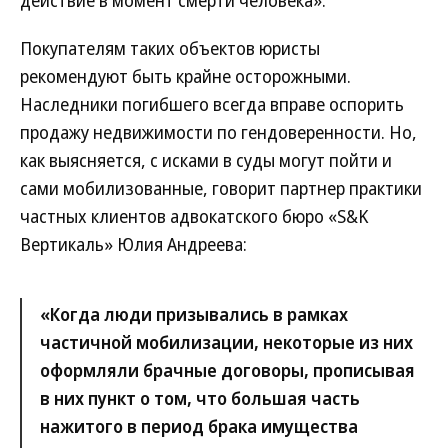
действие в момент смерти человека».
Покупателям таких объектов юристы
рекомендуют быть крайне осторожными.
Наследники погибшего всегда вправе оспорить
продажу недвижимости по гендоверенности. Но,
как выясняется, с исками в суды могут пойти и
сами мобилизованные, говорит партнер практики
частных клиентов адвокатского бюро «S&K
Вертикаль» Юлия Андреева:
«Когда люди призывались в рамках
частичной мобилизации, некоторые из них
оформляли брачные договоры, прописывая
в них пункт о том, что большая часть
нажитого в период брака имущества