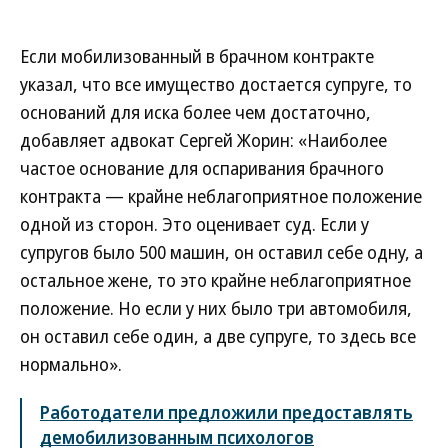
Если мобилизованный в брачном контракте
указал, что все имущество достается супруге, то
оснований для иска более чем достаточно,
добавляет адвокат Сергей Жорин: «Наиболее
частое основание для оспаривания брачного
контракта — крайне неблагоприятное положение
одной из сторон. Это оценивает суд. Если у
супругов было 500 машин, он оставил себе одну, а
остальное жене, то это крайне неблагоприятное
положение. Но если у них было три автомобиля,
он оставил себе один, а две супруге, то здесь все
нормально».
Работодатели предложили предоставлять
демобилизованным психологов