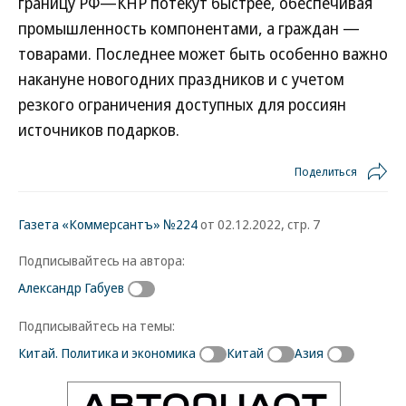
границу РФ—КНР потекут быстрее, обеспечивая
промышленность компонентами, а граждан —
товарами. Последнее может быть особенно важно
накануне новогодних праздников и с учетом
резкого ограничения доступных для россиян
источников подарков.
Поделиться
Газета «Коммерсантъ» №224
от 02.12.2022, стр. 7
Подписывайтесь на автора:
Александр Габуев
Подписывайтесь на темы:
Китай. Политика и экономика
Китай
Азия