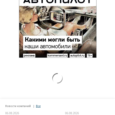
Новости компаний
Все
06.08.2026
06.08.2026