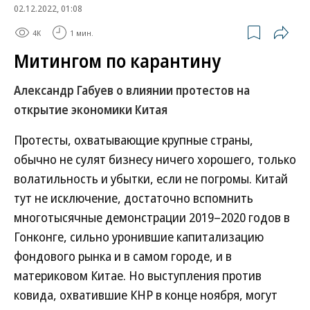
02.12.2022, 01:08
4K
1 мин.
Митингом по карантину
Александр Габуев о влиянии протестов на
открытие экономики Китая
Протесты, охватывающие крупные страны,
обычно не сулят бизнесу ничего хорошего, только
волатильность и убытки, если не погромы. Китай
тут не исключение, достаточно вспомнить
многотысячные демонстрации 2019–2020 годов в
Гонконге, сильно уронившие капитализацию
фондового рынка и в самом городе, и в
материковом Китае. Но выступления против
ковида, охватившие КНР в конце ноября, могут