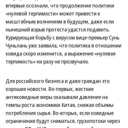
впервые осознали, что продолжение политики
«нулевой терпимости» может привести к
масштабным волнениям в будущем, даже если
нынешний взрыв протеста удастся подавить.
Курирующая борьбу с вирусом вице-премьер Сунь
Чуньлань уже заявила, что политика в отношении
ковида скоро изменится, а выражение «нулевая
терпимость» ни разу не прозвучало.
Для российского бизнеса и даже граждан это
хорошие новости. Во-первых, жесткие
антиковидные меры оказывали давление на
темпы роста экономики Китая, снижая объемы
потребления сырья. Во-вторых, если ковидные
ограничения будут сниматься, грузопотоки через