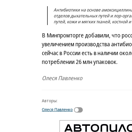
Антибиотики на основе амоксициллин
отделов дыхательных путей и лор-орг
путей, кожи и мягких тканей, костной 
В Минпромторге добавили, что рос
увеличением производства антибио
сейчас в России есть в наличии око
потреблении 26 млн упаковок.
Олеся Павленко
Авторы:
Олеся Павленко