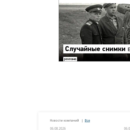
Новости компаний
Все
06.08.2026
06.