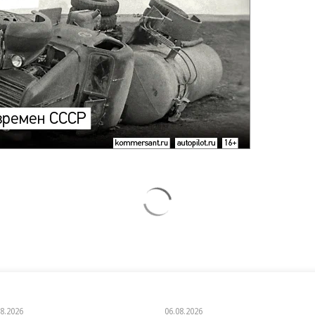
08.2026
06.08.2026