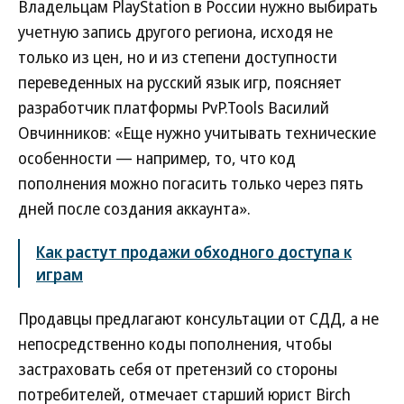
Владельцам PlayStation в России нужно выбирать
учетную запись другого региона, исходя не
только из цен, но и из степени доступности
переведенных на русский язык игр, поясняет
разработчик платформы PvP.Tools Василий
Овчинников: «Еще нужно учитывать технические
особенности — например, то, что код
пополнения можно погасить только через пять
дней после создания аккаунта».
Как растут продажи обходного доступа к
играм
Продавцы предлагают консультации от СДД, а не
непосредственно коды пополнения, чтобы
застраховать себя от претензий со стороны
потребителей, отмечает старший юрист Birch