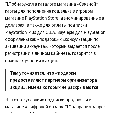
“Ъ” обнаружил в каталоге магазина «Связной»
карты для пополнения кошелька в игровом
магазине PlayStation Store, деноминированные в
долларах, а также для оплаты подписки
PlayStation Plus для США. Ваучеры для PlayStation
оформлены как «подарок» к «консультации по
активации аккаунта», который выдается после
регистрации в личном кабинете, говорится в
правилах участия в акции.
Там уточняется, что «подарки
предоставляют партнеры организатора
акции», имена которых не раскрываются.
На тех же условиях подписки продаются и в
магазине «Цифровой базар». “Ъ” направил запрос