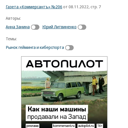
Газета «Коммерсантъ» №206
от 08.11.2022, стр. 7
Авторы:
Анна Занина
Юрий Литвиненко
Темы:
Рынок гейминга и киберспорта