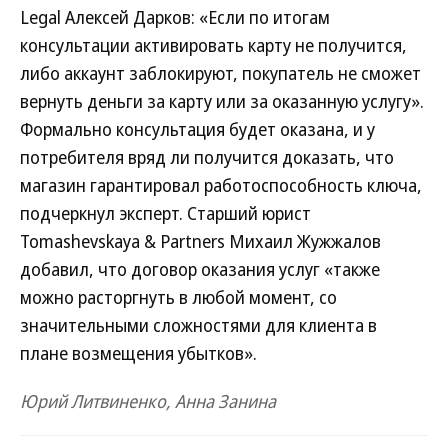
Legal Алексей Дарков: «Если по итогам
консультации активировать карту не получится,
либо аккаунт заблокируют, покупатель не сможет
вернуть деньги за карту или за оказанную услугу».
Формально консультация будет оказана, и у
потребителя вряд ли получится доказать, что
магазин гарантировал работоспособность ключа,
подчеркнул эксперт. Старший юрист
Tomashevskaya & Partners Михаил Жужжалов
добавил, что договор оказания услуг «также
можно расторгнуть в любой момент, со
значительными сложностями для клиента в
плане возмещения убытков».
Юрий Литвиненко, Анна Занина