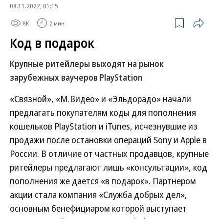
08.11.2022, 01:15
8K
2 мин.
Код в подарок
Крупные ритейлеры выходят на рынок
зарубежных ваучеров PlayStation
«Связной», «М.Видео» и «Эльдорадо» начали
предлагать покупателям коды для пополнения
кошельков PlayStation и iTunes, исчезнувшие из
продажи после остановки операций Sony и Apple в
России. В отличие от частных продавцов, крупные
ритейлеры предлагают лишь «консультации», код
пополнения же дается «в подарок». Партнером
акции стала компания «Служба добрых дел»,
основным бенефициаром которой выступает