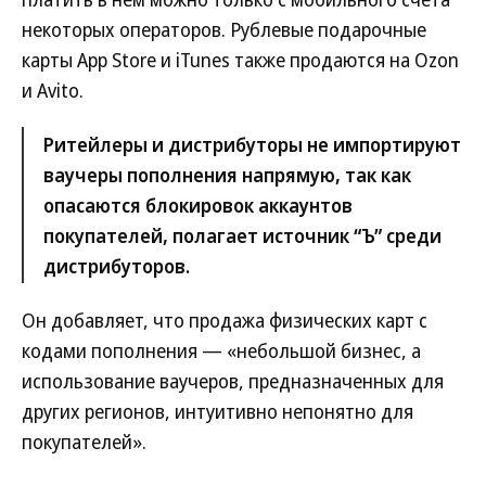
некоторых операторов. Рублевые подарочные
карты App Store и iTunes также продаются на Ozon
и Avito.
Ритейлеры и дистрибуторы не импортируют
ваучеры пополнения напрямую, так как
опасаются блокировок аккаунтов
покупателей, полагает источник “Ъ” среди
дистрибуторов.
Он добавляет, что продажа физических карт с
кодами пополнения — «небольшой бизнес, а
использование ваучеров, предназначенных для
других регионов, интуитивно непонятно для
покупателей».