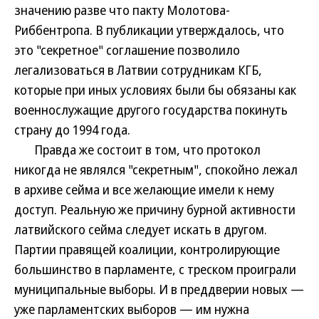
значению разве что пакту Молотова-
Риббентропа. В публикации утверждалось, что
это "секретное" соглашение позволило
легализоваться в Латвии сотрудникам КГБ,
которые при иных условиях были бы обязаны как
военнослужащие другого государства покинуть
страну до 1994 года.
Правда же состоит в том, что протокол
никогда не являлся "секретным", спокойно лежал
в архиве сейма и все желающие имели к нему
доступ. Реальную же причину бурной активности
латвийского сейма следует искать в другом.
Партии правящей коалиции, контролирующие
большинство в парламенте, с треском проиграли
муниципальные выборы. И в преддверии новых —
уже парламентских выборов — им нужна