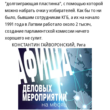
"долгоиграющая пластинка", с помощью которой
можно набрать очки у избирателей. Как бы то ни
было, бывшим сотрудникам КГБ, а их на начало
1991 года в Латвии работало около 2 тысяч,
создание парламентской комиссии ничего
хорошего не сулит.
КОНСТАНТИН ГАЙВОРОНСКИЙ, Рига