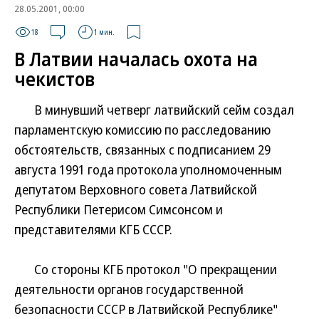
28.05.2001, 00:00
18
1 мин.
В Латвии началась охота на
чекистов
В минувший четверг латвийский сейм создал
парламентскую комиссию по расследованию
обстоятельств, связанных с подписанием 29
августа 1991 года протокола уполномоченным
депутатом Верховного совета Латвийской
Республики Петерисом Симсонсом и
представителями КГБ СССР.
Со стороны КГБ протокол "О прекращении
деятельности органов государственной
безопасности СССР в Латвийской Республике"