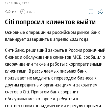
19.10.2022, 01:16
15K
3 мин.
Citi попросил клиентов выйти
Основные операции на российском рынке банк
планирует завершить к апрелю 2023 года
Ситибанк, решивший закрыть в России розничный
бизнес и обслуживание клиентов МСБ, сообщил о
сворачивании также и работы с корпоративными
клиентами. В рассылаемых письмах банк
призывает не медлить с переводом бизнеса к
другим кредитным организациям и закрытием
счетов в Citi. При этом банк сохранит
обслуживание, которое «требуется в
соответствии с юридическими и регуляторными