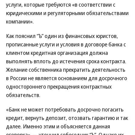
услуги, которые требуются «в соответствии с
юридическими и регуляторными обязательствами
компании».
Как пояснил “Ъ” один из финансовых юристов,
прописанные услуги и условия в договоре банка с
клиентом кредитная организация должна
выполнять вплоть до истечения срока контракта.
Желание собственника прекратить деятельность
в России не является основанием для досрочного
одностороннего прекращения контрактных
обязательств.
«Банк не может потребовать досрочно погасить
кредит, вернуть депозит, отозвать гарантию и так
далее. Именно этим и объясняется данная
оговорка»,— уточнил собеседник “Ъ”. Однако их