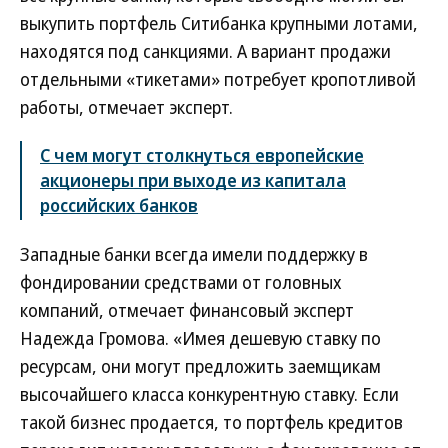
выкупить портфель Ситибанка крупными лотами,
находятся под санкциями. А вариант продажи
отдельными «тикетами» потребует кропотливой
работы, отмечает эксперт.
С чем могут столкнуться европейские
акционеры при выходе из капитала
российских банков
Западные банки всегда имели поддержку в
фондировании средствами от головных
компаний, отмечает финансовый эксперт
Надежда Громова. «Имея дешевую ставку по
ресурсам, они могут предложить заемщикам
высочайшего класса конкурентную ставку. Если
такой бизнес продается, то портфель кредитов