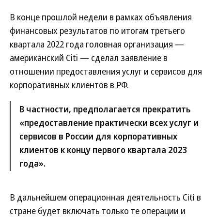
В конце прошлой недели в рамках объявления
финансовых результатов по итогам третьего
квартала 2022 года головная организация —
американский Citi — сделал заявление в
отношении предоставления услуг и сервисов для
корпоративных клиентов в РФ.
В частности, предполагается прекратить
«предоставление практически всех услуг и
сервисов в России для корпоративных
клиентов к концу первого квартала 2023
года».
В дальнейшем операционная деятельность Citi в
стране будет включать только те операции и