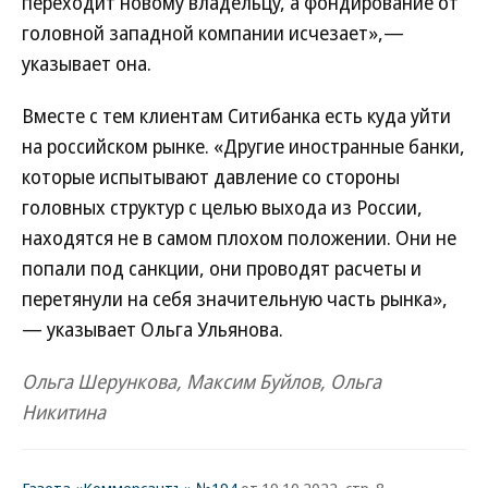
переходит новому владельцу, а фондирование от
головной западной компании исчезает»,—
указывает она.
Вместе с тем клиентам Ситибанка есть куда уйти
на российском рынке. «Другие иностранные банки,
которые испытывают давление со стороны
головных структур с целью выхода из России,
находятся не в самом плохом положении. Они не
попали под санкции, они проводят расчеты и
перетянули на себя значительную часть рынка»,
— указывает Ольга Ульянова.
Ольга Шерункова, Максим Буйлов, Ольга
Никитина