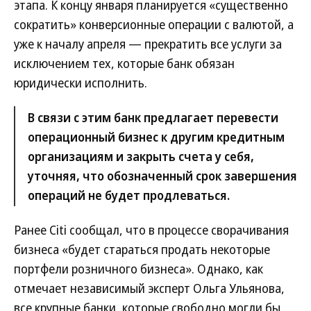
этапа. К концу января планируется «существенно
сократить» конверсионные операции с валютой, а
уже к началу апреля — прекратить все услуги за
исключением тех, которые банк обязан
юридически исполнить.
В связи с этим банк предлагает перевести
операционный бизнес к другим кредитным
организациям и закрыть счета у себя,
уточняя, что обозначенный срок завершения
операций не будет продлеваться.
Ранее Citi сообщал, что в процессе сворачивания
бизнеса «будет стараться продать некоторые
портфели розничного бизнеса». Однако, как
отмечает независимый эксперт Ольга Ульянова,
все крупные банки, которые свободно могли бы