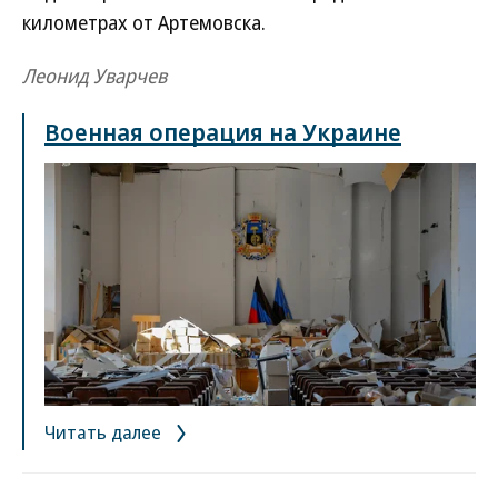
километрах от Артемовска.
Леонид Уварчев
Военная операция на Украине
Читать далее