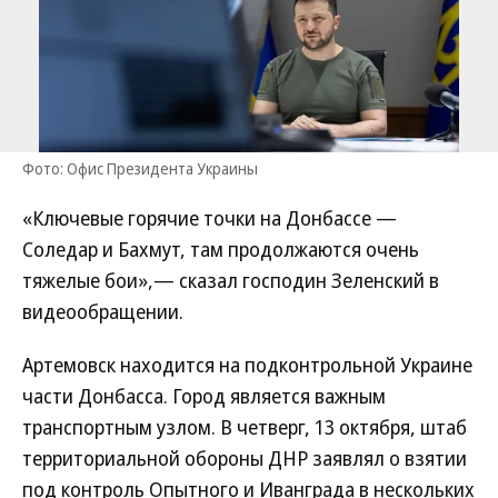
Фото: Офис Президента Украины
«Ключевые горячие точки на Донбассе —
Соледар и Бахмут, там продолжаются очень
тяжелые бои»,— сказал господин Зеленский в
видеообращении.
Артемовск находится на подконтрольной Украине
части Донбасса. Город является важным
транспортным узлом. В четверг, 13 октября, штаб
территориальной обороны ДНР заявлял о взятии
под контроль Опытного и Иванграда в нескольких