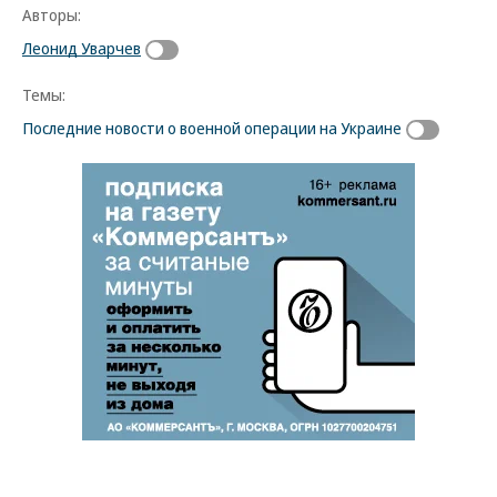
Авторы:
Леонид Уварчев
Темы:
Последние новости о военной операции на Украине