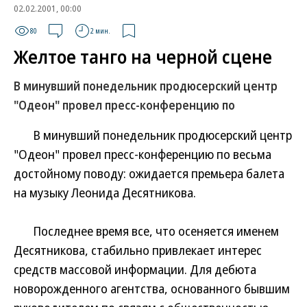
02.02.2001, 00:00
80
2 мин.
Желтое танго на черной сцене
В минувший понедельник продюсерский центр
"Одеон" провел пресс-конференцию по
В минувший понедельник продюсерский центр
"Одеон" провел пресс-конференцию по весьма
достойному поводу: ожидается премьера балета
на музыку Леонида Десятникова.
Последнее время все, что осеняется именем
Десятникова, стабильно привлекает интерес
средств массовой информации. Для дебюта
новорожденного агентства, основанного бывшим