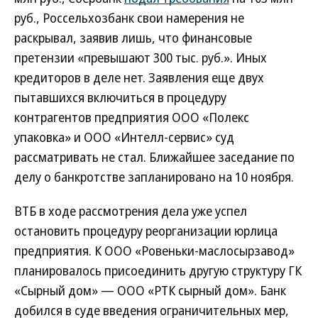
руб., Россельхозбанк свои намерения не
раскрывал, заявив лишь, что финансовые
претензии «превышают 300 тыс. руб.». Иных
кредиторов в деле нет. Заявления еще двух
пытавшихся включиться в процедуру
контрагентов предприятия ООО «Полекс
упаковка» и ООО «Интелл-сервис» суд
рассматривать не стал. Ближайшее заседание по
делу о банкротстве запланировано на 10 ноября.
ВТБ в ходе рассмотрения дела уже успел
остановить процедуру реорганизации юрлица
предприятия. К ООО «Ровеньки-маслосырзавод»
планировалось присоединить другую структуру ГК
«Сырный дом» — ООО «РТК сырный дом». Банк
добился в суде введения ограничительных мер,