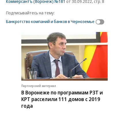
Коммерсантъ (Воронеж) №181
от 30.09.2022, стр. 8
Подписывайтесь на тему:
Банкротство компаний и банков в Черноземье
Партнерский материал
В Воронеже по программам РЗТ и
КРТ расселили 111 домов с 2019
года