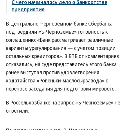
С чего начиналось дело о банкротстве
предприятия
В Центрально-Черноземном банке Сбербанка
подтвердили «Ъ-Черноземье» готовность к
соглашению: «Банк рассматривает различные
варианты урегулирования — с учетом позиции
остальных кредиторов». В ВТБ от комментариев
отказались, на суде представитель этого банка
ранее выступал против удовлетворения
ходатайства «Ровеньки-маслосырзавода» о
переносе заседания для подготовки мирового.
В Россельхозбанке на запрос «Ъ-Черноземье» не
ответили.