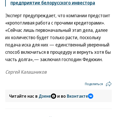
предприятие белорусского инвестора
Эксперт предупреждает, что компании предстоит
«кропотливая работа с прочими кредиторами».
«Сейчас лишь первоначальный этап дела, далее
их количество будет только расти, поскольку
подача иска для них — единственный уверенный
способ включиться в процедуру и вернуть хотя бы
часть долга»,— заключил господин Федюкин.
Сергей Калашников
Поделиться
Читайте нас в
Дзене
и во
Вконтакте