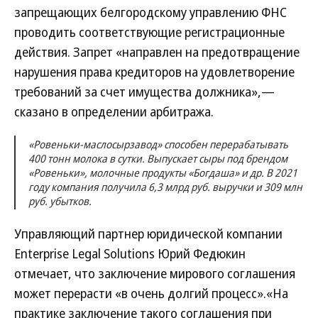
запрещающих белгородскому управлению ФНС
проводить соответствующие регистрационные
действия. Запрет «направлен на предотвращение
нарушения права кредиторов на удовлетворение
требований за счет имущества должника»,—
сказано в определении арбитража.
«Ровеньки-маслосырзавод» способен перерабатывать
400 тонн молока в сутки. Выпускает сыры под брендом
«Ровеньки», молочные продукты «Богдаша» и др. В 2021
году компания получила 6,3 млрд руб. выручки и 309 млн
руб. убытков.
Управляющий партнер юридической компании
Enterprise Legal Solutions Юрий Федюкин
отмечает, что заключение мирового соглашения
может перерасти «в очень долгий процесс».«На
практике заключение такого соглашения при