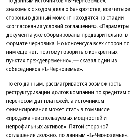
По данным источников «Ъ-Черноземье»,
знакомых с ходом дела о банкротстве, все четыре
стороны в данный момент находятся на стадии
«согласования условий соглашения». «Параметры
документа уже сформированы предварительно, в
формате черновика. Но консенсуса всех сторон по
ним еще нет, поэтому говорить о конкретных
пунктах преждевременно»,— сказал один из
собеседников «Ъ-Черноземье».
По его данным, рассматривается возможность
реструктуризации долгов компании по кредитам с
переносом дат платежей, а источником
финансирования может стать в том числе
«продажа неиспользуемых мощностей и
непрофильных активов». Пятой стороной
соглашения должно, по данным «Ъ-Черноземье»,