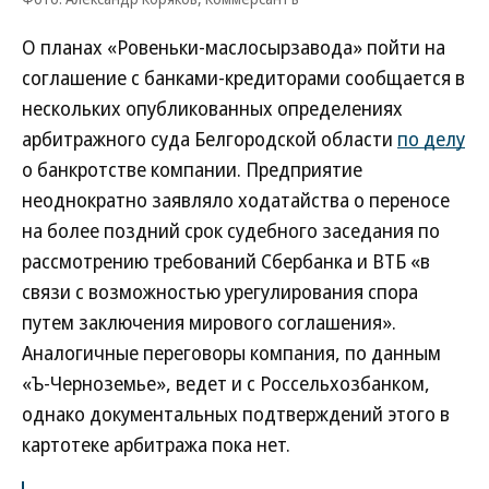
О планах «Ровеньки-маслосырзавода» пойти на
соглашение с банками-кредиторами сообщается в
нескольких опубликованных определениях
арбитражного суда Белгородской области
по делу
о банкротстве компании. Предприятие
неоднократно заявляло ходатайства о переносе
на более поздний срок судебного заседания по
рассмотрению требований Сбербанка и ВТБ «в
связи с возможностью урегулирования спора
путем заключения мирового соглашения».
Аналогичные переговоры компания, по данным
«Ъ-Черноземье», ведет и с Россельхозбанком,
однако документальных подтверждений этого в
картотеке арбитража пока нет.