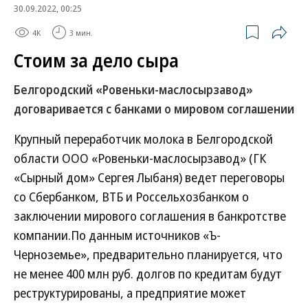
30.09.2022, 00:25
4K
3 мин.
Стоим за дело сыра
Белгородский «Ровеньки-маслосырзавод»
договаривается с банками о мировом соглашении
Крупный переработчик молока в Белгородской
области ООО «Ровеньки-маслосырзавод» (ГК
«Сырный дом» Сергея Лыбаня) ведет переговоры
со Сбербанком, ВТБ и Россельхозбанком о
заключении мирового соглашения в банкротстве
компании.По данным источников «Ъ-
Черноземье», предварительно планируется, что
не менее 400 млн руб. долгов по кредитам будут
реструктурированы, а предприятие может