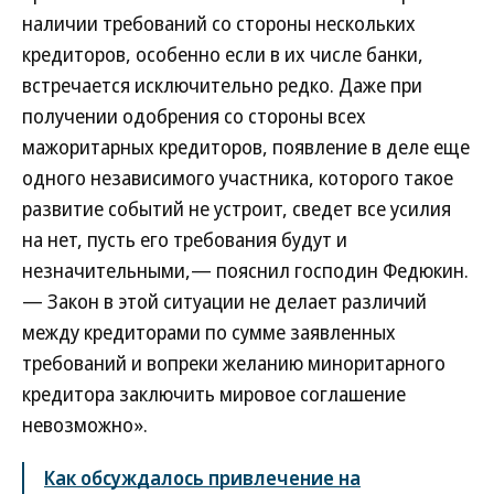
наличии требований со стороны нескольких
кредиторов, особенно если в их числе банки,
встречается исключительно редко. Даже при
получении одобрения со стороны всех
мажоритарных кредиторов, появление в деле еще
одного независимого участника, которого такое
развитие событий не устроит, сведет все усилия
на нет, пусть его требования будут и
незначительными,— пояснил господин Федюкин.
— Закон в этой ситуации не делает различий
между кредиторами по сумме заявленных
требований и вопреки желанию миноритарного
кредитора заключить мировое соглашение
невозможно».
Как обсуждалось привлечение на