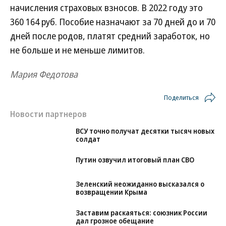
начисления страховых взносов. В 2022 году это
360 164 руб. Пособие назначают за 70 дней до и 70
дней после родов, платят средний заработок, но
не больше и не меньше лимитов.
Мария Федотова
Поделиться
Новости партнеров
ВСУ точно получат десятки тысяч новых
солдат
Путин озвучил итоговый план СВО
Зеленский неожиданно высказался о
возвращении Крыма