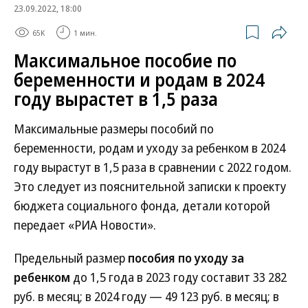
23.09.2022, 18:00
65K
1 мин.
Максимальное пособие по
беременности и родам в 2024
году вырастет в 1,5 раза
Максимальные размеры пособий по
беременности, родам и уходу за ребенком в 2024
году вырастут в 1,5 раза в сравнении с 2022 годом.
Это следует из пояснительной записки к проекту
бюджета социального фонда, детали которой
передает «РИА Новости».
Предельный размер
пособия по уходу за
ребенком
до 1,5 года в 2023 году составит 33 282
руб. в месяц; в 2024 году — 49 123 руб. в месяц; в