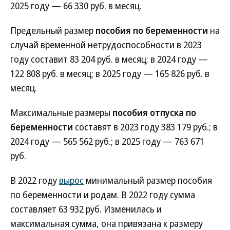
2025 году — 66 330 руб. в месяц.
Предельный размер
пособия по беременности
на
случай временной нетрудоспособности в 2023
году составит 83 204 руб. в месяц; в 2024 году —
122 808 руб. в месяц; в 2025 году — 165 826 руб. в
месяц.
Максимальные размеры
пособия отпуска по
беременности
составят в 2023 году 383 179 руб.; в
2024 году — 565 562 руб.; в 2025 году — 763 671
руб.
В 2022 году
вырос
минимальный размер пособия
по беременности и родам. В 2022 году сумма
составляет 63 932 руб. Изменилась и
максимальная сумма, она привязана к размеру