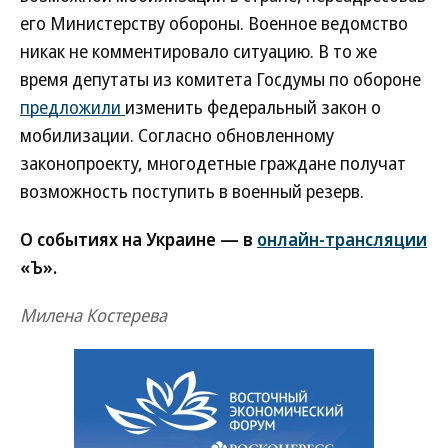
его Министерству обороны. Военное ведомство
никак не комментировало ситуацию. В то же
время депутаты из комитета Госдумы по обороне
предложили
изменить федеральный закон о
мобилизации. Согласно обновленному
законопроекту, многодетные граждане получат
возможность поступить в военный резерв.
О событиях на Украине — в
онлайн-трансляции
«Ъ».
Милена Костерева