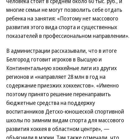
человека стоит в среднем около 60 тыс. руб., и
многие семьи не могут позволить себе отдать
ребенка на занятия: «Поэтому нет массового
развития этого вида спорта и существенных
показателей в профессиональном направлении».
В администрации рассказывали, что в итоге
Белгород готовит игроков в Высшую и
Континентальную хоккейные лиги из других
регионов и «направляет 28 млн в год на
содержание приезжих хоккеистов». «Именно
поэтому принято решение перенаправить
бюджетные средства на поддержку
воспитанников Детско-юношеской спортивной
школы по зимним видам спорта для массового
развития хоккея в областном центре», —
объяснили в мэрии. Там также отмечали, что