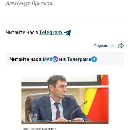
Александр Прытков
Читайте нас в
Telegram
Поделиться
Читайте нас в
MAX
и в
Телеграме
Партнерский материал