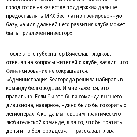
город готов «в качестве поддержки» дальше
предоставлять МКХ бесплатно тренировочную
базу, «а для дальнейшего развития клуба может
быть привлечен инвестор».
После этого губернатор Вячеслав Гладков,
отвечая на вопросы жителей о клубе, заявил, что
финансирование не сокращается.
«Администрация Белгорода решила набирать в
команду белгородцев. И мне кажется, это
правильно. Если бы это была команда высшего
дивизиона, наверное, нужно было бы говорить о
легионерах. А когда мы говорим практически о
любительской команде, я за то, чтобы тратить
деньги на белгородцев», — рассказал глава