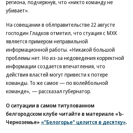
региона, подчеркнув, что «никто команду не
убивает».
На совещании в облправительстве 22 августе
господин Гладков отметил, что стуация с МХК
является примером неправильной
информационной работы. «Никакой большой
проблемы нет. Но из-за недоведения корректной
информации создается впечатления, что
действия властей могут привести к потере
команды. То же самое — по волейбольной
команде», — рассказал губернатор.
О ситуации в самом титулованном
белгородском клубе читайте в материале «Ъ-
Черноземье»
«"Белогорье" целится в десятку»
.