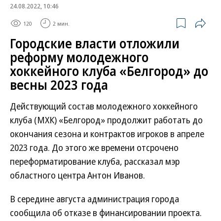
24.08.2022, 10:46
120
2 мин.
Городские власти отложили
реформу молодежного
хоккейного клуба «Белгород» до
весны 2023 года
Действующий состав молодежного хоккейного
клуба (МХК) «Белгород» продолжит работать до
окончания сезона и контрактов игроков в апреле
2023 года. До этого же времени отсрочено
переформатирование клуба, рассказал мэр
областного центра Антон Иванов.
В середине августа администрация города
сообщила об отказе в финансировании проекта.