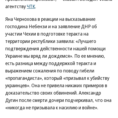
агентству
ЧТК
.
Яна Чернохова в реакции на высказывание
господина Небензи и на заявление ДНР об
участии Чехии в подготовке теракта на
территории республики заявила: «Лучшего
подтверждения действенности нашей помощи
Украине мы вряд ли дождемся». По ее мнению,
есть разница между поддержкой теракта и
выражением сожаления по поводу гибели
«пропагандиста», который «призывал к убийству
украинцев». Она не привела никаких примеров в
доказательство своих обвинений. Александр
Дугин после смерти дочери подчеркивал, что она
«никогда не призывала к насилию и войне».