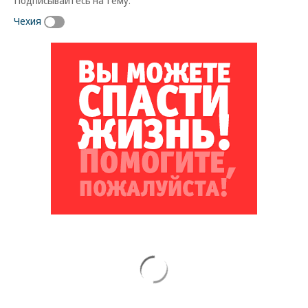
Чехия