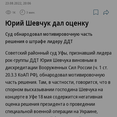
23.08.2022, 20:06
1K
3 мин.
Юрий Шевчук дал оценку
Суд обнародовал мотивировочную часть
решения о штрафе лидеру ДДТ
Советский районный суд Уфы, признавший лидера
рок-группы ДДТ Юрия Шевчука виновным в
дискредитации Вооруженных Сил России (ч. 1 ст.
20.3.3 КоАП РФ), обнародовал мотивировочную
часть решения. Там, в частности, говорится, что в
спорном высказывании господина Шевчука на
концерте в Уфе 18 мая содержится негативная
оценка решения президента о проведении
специальной военной операции на Украине,