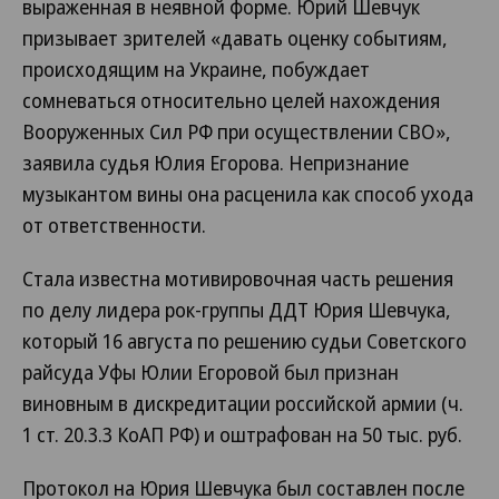
выраженная в неявной форме. Юрий Шевчук
призывает зрителей «давать оценку событиям,
происходящим на Украине, побуждает
сомневаться относительно целей нахождения
Вооруженных Сил РФ при осуществлении СВО»,
заявила судья Юлия Егорова. Непризнание
музыкантом вины она расценила как способ ухода
от ответственности.
Стала известна мотивировочная часть решения
по делу лидера рок-группы ДДТ Юрия Шевчука,
который 16 августа по решению судьи Советского
райсуда Уфы Юлии Егоровой был признан
виновным в дискредитации российской армии (ч.
1 ст. 20.3.3 КоАП РФ) и оштрафован на 50 тыс. руб.
Протокол на Юрия Шевчука был составлен после