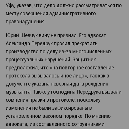
Уфу, указав, что дело должно рассматриваться по
месту совершения административного
правонарушения.
Юрий Шевчук вину не признал. Его адвокат
Александр Передрук просил прекратить
производство по делу из-за многочисленных
процессуальных нарушений. Защитник
предположил, что «на повторное составление
протокола вызывалось иное лицо», так как в
документе указана неверная дата рождения
музыканта. Также у господина Передрука вызвали
сомнения правки в протоколе, поскольку
изменения не были зафиксированы в
установленном законом порядке. По мнению
адвоката, из составленного сотрудниками