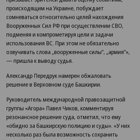
происходящим на Украине, побуждает
сомневаться относительно целей нахождения
Вооруженных Сил РФ при осуществлении СВО,
подменяя и компрометируя цели и задачи
использования ВС. При этом не обязательно
озвучивать слова „вооруженные силы“, „армия“»,
— пришла к выводу судья.
Александр Передрук намерен обжаловать
решение в Верховном суде Башкирии.
Руководитель международной правозащитной
группы «Агора» Павел Чиков, комментируя
резонансное решение суда, отметил, что ему
«обидно за башкирскую полицию и суды». «У них
несколько раз была возможность сохранить