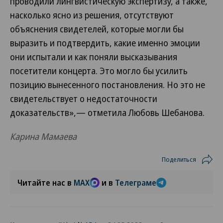
проводили лингвистическую экспертизу, а также,
насколько ясно из решения, отсутствуют
объяснения свидетелей, которые могли бы
выразить и подтвердить, какие именно эмоции
они испытали и как поняли высказывания
посетители концерта. Это могло бы усилить
позицию вынесенного постановления. Но это не
свидетельствует о недостаточности
доказательств»,— отметила Любовь Шебанова.
Карина Мамаева
Поделиться
Читайте нас в
MAX
и в
Телеграме