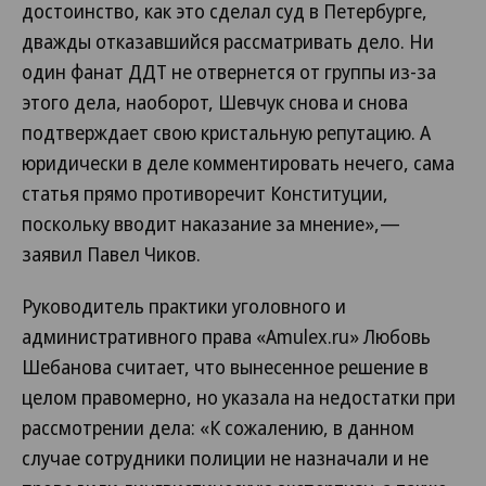
достоинство, как это сделал суд в Петербурге,
дважды отказавшийся рассматривать дело. Ни
один фанат ДДТ не отвернется от группы из-за
этого дела, наоборот, Шевчук снова и снова
подтверждает свою кристальную репутацию. А
юридически в деле комментировать нечего, сама
статья прямо противоречит Конституции,
поскольку вводит наказание за мнение»,—
заявил Павел Чиков.
Руководитель практики уголовного и
административного права «Amulex.ru» Любовь
Шебанова считает, что вынесенное решение в
целом правомерно, но указала на недостатки при
рассмотрении дела: «К сожалению, в данном
случае сотрудники полиции не назначали и не