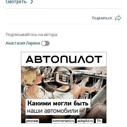
Смотреть
Поделиться
Подписывайтесь на автора:
Анастасия Ларина