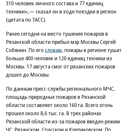
310 человек личного состава и 77 единиц
техники»,— сказал он в ходе поездки в регион
(цитата по ТАСС).
Ранее сегодня на место тушения пожаров в
Рязанской области прибыл мэр Москвы Сергей
Собянин. По его
словам
, пожары в регионе тушат
больше 400 человек и 120 единиц техники из
Москвы. 17 августа смог от рязанских пожаров
дошел до Москвы.
По данным пресс-службы регионального МЧС,
площадь природных пожаров в Рязанской
области составляет около 160 га. Всего огонь
прошел около 8,6 тыс. га. В трех районах
Рязанской области из-за пожаров введен режим
ЧС: Рязанском, Спасском и Клепиковском. По