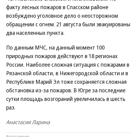
факту лесных пожаров в Спасском районе
возбуждено уголовное дело о неосторожном
обращении с огнем. 21 августа были эвакуированы
два населенных пункта.
По данным МЧС, на данный момент 100
природных пожаров действуют в 18 регионах
России. Наиболее сложная ситуация с пожарами в
Рязанской области, в Нижегородской области и в
Республике Марий Эл тоже сохраняется сложная
обстановка из-за пожаров. В Югре за последние
сутки площадь возгораний увеличилась в шесть
раз.
Анастасия Ларина
Фотогалерея