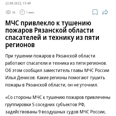
22.08.2022, 15:49
3K
1 мин.
МЧС привлекло к тушению
пожаров Рязанской области
спасателей и технику из пяти
регионов
При тушении пожаров в Рязанской области
работают спасатели и техника из пяти регионов.
Об этом сообщил заместитель главы МЧС России
Илья Денисов. Какие регионы помогают тушить
пожары в Рязанской области, он не уточнил.
«Со стороны МЧС к тушению пожаров привлечены
группировки 5 соседних субъектов РФ,
задействованы 9 воздушных судов МЧС России,