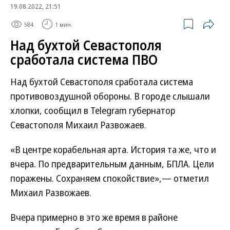
19.08.2022, 21:51
584
1 мин.
Над бухтой Севастополя
сработала система ПВО
Над бухтой Севастополя сработала система
противовоздушной обороны. В городе слышали
хлопки, сообщил в Telegram губернатор
Севастополя Михаил Развожаев.
«В центре корабельная арта. История та же, что и
вчера. По предварительным данным, БПЛА. Цели
поражены. Сохраняем спокойствие»,— отметил
Михаил Развожаев.
Вчера примерно в это же время в районе