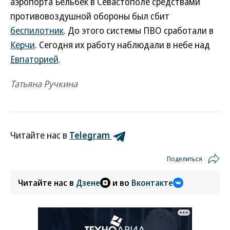
аэропорта Бельбек в Севастополе средствами
противовоздушной обороны был сбит
беспилотник
. До этого системы ПВО сработали в
Керчи
. Сегодня их работу наблюдали в небе над
Евпаторией
.
Татьяна Ручкина
Читайте нас в
Telegram
Поделиться
Читайте нас в
Дзене
и во
Вконтакте