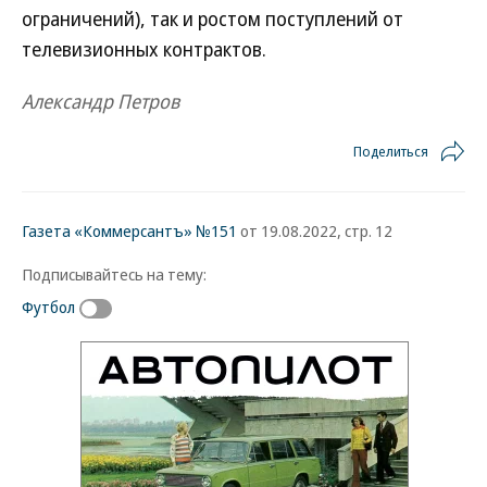
ограничений), так и ростом поступлений от
телевизионных контрактов.
Александр Петров
Поделиться
Газета «Коммерсантъ» №151
от 19.08.2022, стр. 12
Подписывайтесь на тему:
Футбол