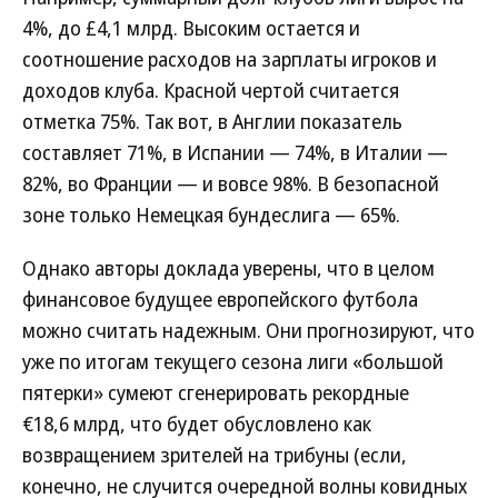
4%, до £4,1 млрд. Высоким остается и
соотношение расходов на зарплаты игроков и
доходов клуба. Красной чертой считается
отметка 75%. Так вот, в Англии показатель
составляет 71%, в Испании — 74%, в Италии —
82%, во Франции — и вовсе 98%. В безопасной
зоне только Немецкая бундеслига — 65%.
Однако авторы доклада уверены, что в целом
финансовое будущее европейского футбола
можно считать надежным. Они прогнозируют, что
уже по итогам текущего сезона лиги «большой
пятерки» сумеют сгенерировать рекордные
€18,6 млрд, что будет обусловлено как
возвращением зрителей на трибуны (если,
конечно, не случится очередной волны ковидных