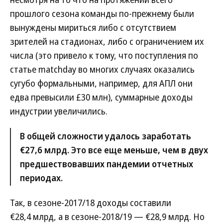
прошлого сезона команды по-прежнему были
вынуждены мириться либо с отсутствием
зрителей на стадионах, либо с ограничением их
числа (это привело к тому, что поступления по
статье matchday во многих случаях оказались
сугубо формальными, например, для АПЛ они
едва превысили £30 млн), суммарные доходы
индустрии увеличились.
В общей сложности удалось заработать
€27,6 млрд. Это все еще меньше, чем в двух
предшествовавших пандемии отчетных
периодах.
Так, в сезоне-2017/18 доходы составили
€28,4 млрд, а в сезоне-2018/19 — €28,9 млрд. Но