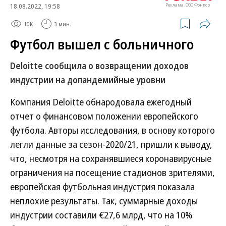
18.08.2022, 19:58
Реклама, ООО Фонкор
10K
3 мин.
Футбол вышел с больничного
Deloitte сообщила о возвращении доходов
индустрии на допандемийные уровни
Компания Deloitte обнародовала ежегодный
отчет о финансовом положении европейского
футбола. Авторы исследования, в основу которого
легли данные за сезон-2020/21, пришли к выводу,
что, несмотря на сохранявшиеся коронавирусные
ограничения на посещение стадионов зрителями,
европейская футбольная индустрия показала
неплохие результаты. Так, суммарные доходы
индустрии составили €27,6 млрд, что на 10%