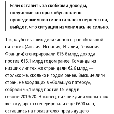
Если оставить за скобками доходы,
получение которых обусловлено
проведением континентального первенства,
выйдет, что ситуация изменилась не сильно.
Так, клубы высших дивизионов стран «большой
пятерки» (Англия, Испания, Италия, Германия,
Франция) сгенерировали €15,6 млрд дохода
против €15,1 млрд годом ранее. Команды из
низших лиг тех же стран дали €2,6 млрд —
столько же, сколько и годом ранее. Высшие лиги
стран, не входящих в «большую пятерку»,
собрали €5,1 млрд против €5 млрд в
сезоне-2019/20. Наконец, низшие дивизионы этих
же государств сгенерировали еще €600 млн,
оставшись на показателях предыдущего