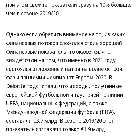
при этом свежие показатели сразу на 10% больше,
чем в сезоне-2019/20.
Однако если обратить внимание на то, из каких
финансовых потоков сложился столь хороший
финансовые показатель, то окажется, что
зиждется он на том, что именно в 2021 году
состоялся отложенный на год на волне острой
фазы пандемии чемпионат Европы-2020. В
Deloitte подсчитали, что доходы, полученные
европейской футбольной индустрией по линии
UEFA, национальных федераций, а также
Международной федерации футбола (FIFA),
составили €3,7 млрд. В сезоне-2019/20 этот
показатель составлял только €1,9 млрд.