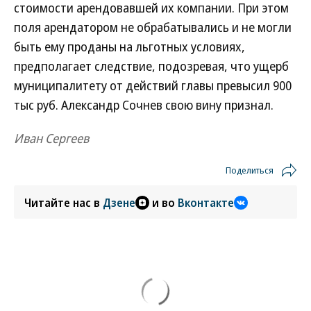
стоимости арендовавшей их компании. При этом
поля арендатором не обрабатывались и не могли
быть ему проданы на льготных условиях,
предполагает следствие, подозревая, что ущерб
муниципалитету от действий главы превысил 900
тыс руб. Александр Сочнев свою вину признал.
Иван Сергеев
Поделиться
Читайте нас в
Дзене
и во
Вконтакте