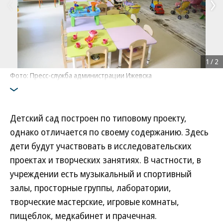
1
/
2
Фото: Пресс-служба администрации Ижевска
Детский сад построен по типовому проекту,
однако отличается по своему содержанию. Здесь
дети будут участвовать в исследовательских
проектах и творческих занятиях. В частности, в
учреждении есть музыкальный и спортивный
залы, просторные группы, лаборатории,
творческие мастерские, игровые комнаты,
пищеблок, медкабинет и прачечная.