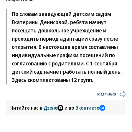
По словам заведующей детским садом
Екатерины Денисовой, ребята начнут
посещать дошкольное учреждение и
проходить период адаптации сразу после
открытия. В настоящее время составлены
индивидуальные графики посещений по
согласованию с родителями. С 1 сентября
детский сад начнет работать полный день.
Здесь скомплектованы 12 групп.
Поделиться
Читайте нас в
Дзене
и во
Вконтакте