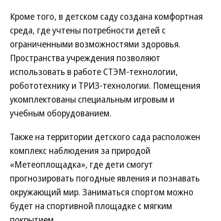
Кроме того, в детском саду создана комфортная
среда, где учтены потребности детей с
ограниченными возможностями здоровья.
Пространства учреждения позволяют
использовать в работе СТЭМ-технологии,
робототехнику и ТРИЗ-технологии. Помещения
укомплектованы специальным игровым и
учебным оборудованием.
Также на территории детского сада расположен
комплекс наблюдения за природой
«Метеоплощадка», где дети смогут
прогнозировать погодные явления и познавать
окружающий мир. Заниматься спортом можно
будет на спортивной площадке с мягким
покрытием.