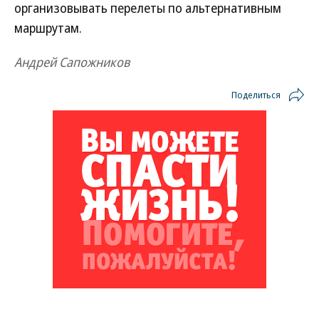
организовывать перелеты по альтернативным
маршрутам.
Андрей Сапожников
Поделиться