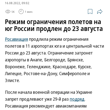
16.08.2022, 09:02
5K
1 мин.
Режим ограничения полетов на
юг России продлен до 23 августа
Росавиация
продлила режим ограничения
полетов в 11 аэропортах юга и центральной части
России до 23 августа. Ограничение затронет
аэропорты в Анапе, Белгороде, Брянске,
Воронеже, Геленджике, Краснодаре, Курске,
Липецке, Ростове-на-Дону, Симферополе и
Элисте.
После начала военной операции на Украине
запрет продлевают уже 29-й раз
подряд
.
Росавиация рекомендует авиакомпаниям