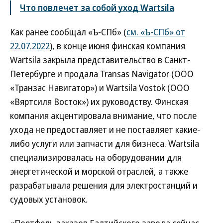
Что повлечет за собой уход Wartsila
Как ранее сообщал «Ъ-СПб» (
см. «Ъ-СПб» от
22.07.2022
), в конце июня финская компания
Wartsila закрыла представительство в Санкт-
Петербурге и продала Transas Navigator (ООО
«Транзас Навигатор») и Wartsila Vostok (ООО
«Вяртсиля Восток») их руководству. Финская
компания акцентировала внимание, что после
ухода не предоставляет и не поставляет какие-
либо услуги или запчасти для бизнеса. Wartsila
специализировалась на оборудовании для
энергетической и морской отраслей, а также
разрабатывала решения для электростанций и
судовых установок.