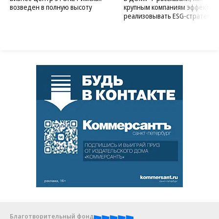
возведен в полную высоту
крупным компаниям эффектив
реализовывать ESG-стратегию
Благотворительный фонд