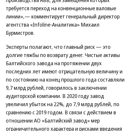
производства ABB, для замещения которых
требуется переход на конвенционные валовые
линии»,— комментирует генеральный директор
агентства «Infoline-Аналитика» Михаил
Бурмистров.
Эксперты полагают, что главный риск — это
долгие тяжбы по возврату денег. Чистые активы
Балтийского завода на протяжении двух
последних лет имеют отрицательную величину и
по состоянию на конец прошлого года составляли
9,7 млрд рублей, говорилось в заключении
аудиторской компании. В 2020 году завод
увеличил убыток на 22%, до 7,9 млрд рублей, по
сравнению с 2019 годом. В связи с действием в
отношении АО «Балтийский завод» мер
ограничительного характера и рисками введения