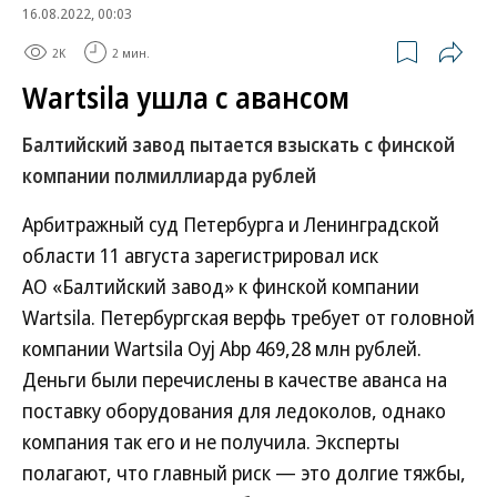
16.08.2022, 00:03
2K
2 мин.
Wartsila ушла с авансом
Балтийский завод пытается взыскать с финской
компании полмиллиарда рублей
Арбитражный суд Петербурга и Ленинградской
области 11 августа зарегистрировал иск
АО «Балтийский завод» к финской компании
Wartsila. Петербургская верфь требует от головной
компании Wartsila Oyj Abp 469,28 млн рублей.
Деньги были перечислены в качестве аванса на
поставку оборудования для ледоколов, однако
компания так его и не получила. Эксперты
полагают, что главный риск — это долгие тяжбы,