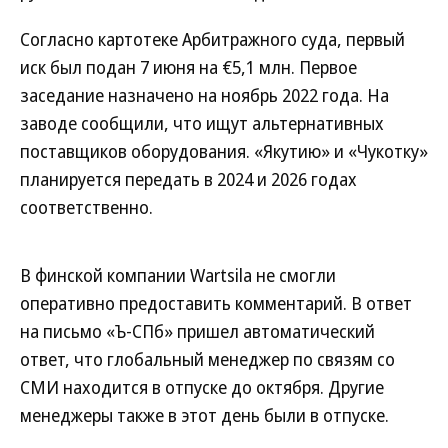
Согласно картотеке Арбитражного суда, первый
иск был подан 7 июня на €5,1 млн. Первое
заседание назначено на ноябрь 2022 года. На
заводе сообщили, что ищут альтернативных
поставщиков оборудования. «Якутию» и «Чукотку»
планируется передать в 2024 и 2026 годах
соответственно.
В финской компании Wartsila не смогли
оперативно предоставить комментарий. В ответ
на письмо «Ъ-СПб» пришел автоматический
ответ, что глобальный менеджер по связям со
СМИ находится в отпуске до октября. Другие
менеджеры также в этот день были в отпуске.