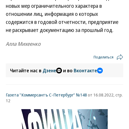
новых мер ограничительного характера в
отношении лиц, информация о которых
содержится в годовой отчетности, предприятие
не раскрывает документацию за прошлый год.
Алла Михеенко
Поделиться
Читайте нас в
Дзене
и во
Вконтакте
Газета "Коммерсантъ С-Петербург" №148
от 16.08.2022, стр.
12