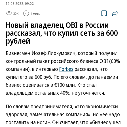
15.08.2022, 09:02
20K
1 мин.
Новый владелец OBI в России
рассказал, что купил сеть за 600
рублей
Бизнесмен Йозеф Лиокумович, который получил
контрольный пакет российского бизнеса OBI (60%
компании), в интервью
Forbes
рассказал, что
купил его за 600 руб. По его словам, до пандемии
бизнес оценивался в €100 млн. Кто стал
владельцем остальных 40%, не уточняется.
По словам предпринимателя, «это экономически
здоровая, замечательная компания», но «ее надо
поставить на ноги». Он считает, что «бизнес ушел