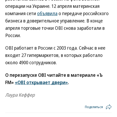
операции на Украине. 12 апреля материнская
компания сети
объявила
о передаче российского
бизнеса в доверительное управление. В конце
апреля торговые точки OBI снова заработали в
России.
OBI работает в России с 2003 года. Сейчас в нее
входит 27 гипермаркетов, в которых работало
около 4900 сотрудников.
О перезапуске OBI читайте в материале «Ъ
FM»
«OBI открывает двери»
.
Лаура Кеффер
Поделиться