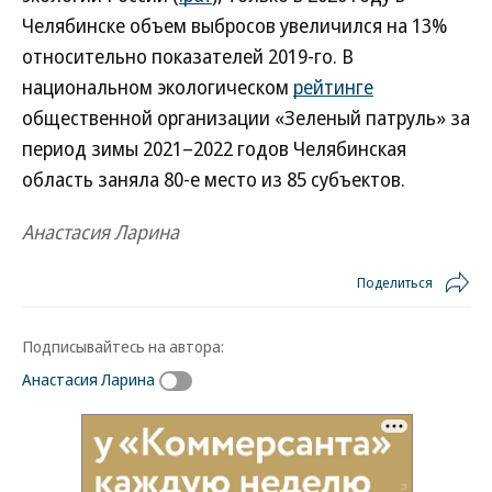
Челябинске объем выбросов увеличился на 13%
относительно показателей 2019-го. В
национальном экологическом
рейтинге
общественной организации «Зеленый патруль» за
период зимы 2021–2022 годов Челябинская
область заняла 80-е место из 85 субъектов.
Анастасия Ларина
Поделиться
Подписывайтесь на автора:
Анастасия Ларина