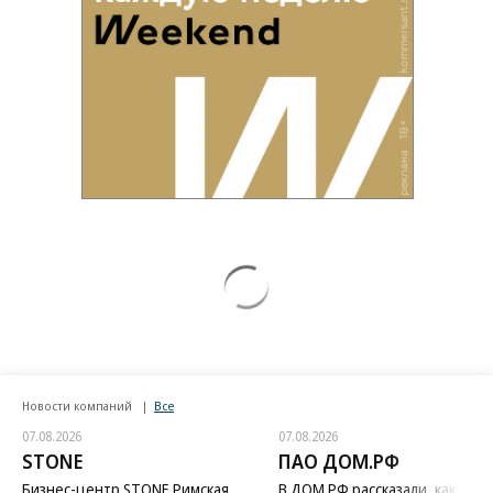
Новости компаний
Все
07.08.2026
07.08.2026
STONE
ПАО ДОМ.РФ
Бизнес-центр STONE Римская
В ДОМ.РФ рассказали, как