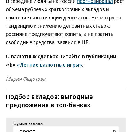
В середине июля Банк России
прогнозировал
рост
объема рублевых краткосрочных вкладов и
снижение валютизации депозитов. Несмотря на
тенденцию к снижению депозитных ставок,
россияне предпочитают копить, а не тратить
свободные средства, заявили в ЦБ.
О валютных сделках читайте в публикации
«Ъ»
«Летние валютные игры»
.
Мария Федотова
Подбор вкладов: выгодные
предложения в топ-банках
Сумма вклада
₽