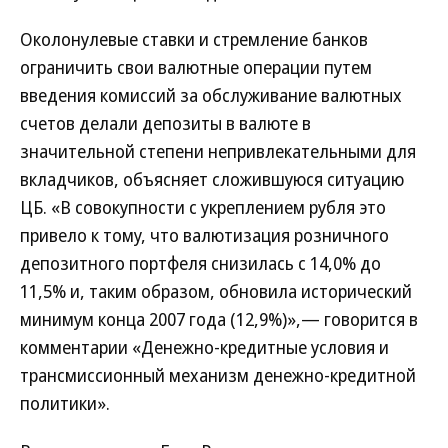
Околонулевые ставки и стремление банков
ограничить свои валютные операции путем
введения комиссий за обслуживание валютных
счетов делали депозиты в валюте в
значительной степени непривлекательными для
вкладчиков, объясняет сложившуюся ситуацию
ЦБ. «В совокупности с укреплением рубля это
привело к тому, что валютизация розничного
депозитного портфеля снизилась с 14,0% до
11,5% и, таким образом, обновила исторический
минимум конца 2007 года (12,9%)»,— говорится в
комментарии «Денежно-кредитные условия и
трансмиссионный механизм денежно-кредитной
политики».