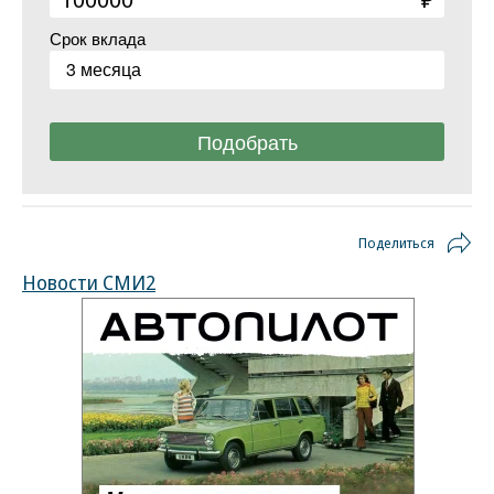
Срок вклада
3 месяца
Подобрать
Поделиться
Новости СМИ2