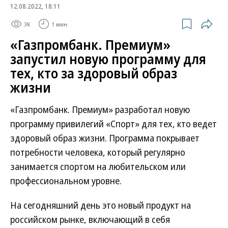
12.08.2022, 18:11
3K
1 мин.
«Газпромбанк. Премиум»
запустил новую программу для
тех, кто за здоровый образ
жизни
«Газпромбанк. Премиум» разработал новую
программу привилегий «Спорт» для тех, кто ведет
здоровый образ жизни. Программа покрывает
потребности человека, который регулярно
занимается спортом на любительском или
профессиональном уровне.
На сегодняшний день это новый продукт на
российском рынке, включающий в себя