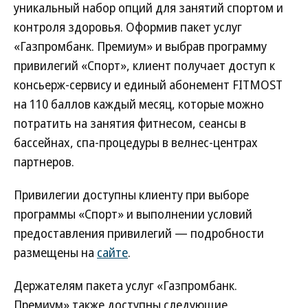
уникальный набор опций для занятий спортом и
контроля здоровья. Оформив пакет услуг
«Газпромбанк. Премиум» и выбрав программу
привилегий «Спорт», клиент получает доступ к
консьерж-сервису и единый абонемент FITMOST
на 110 баллов каждый месяц, которые можно
потратить на занятия фитнесом, сеансы в
бассейнах, спа-процедуры в велнес-центрах
партнеров.
Привилегии доступны клиенту при выборе
программы «Спорт» и выполнении условий
предоставления привилегий — подробности
размещены на
сайте
.
Держателям пакета услуг «Газпромбанк.
Премиум» также доступны следующие