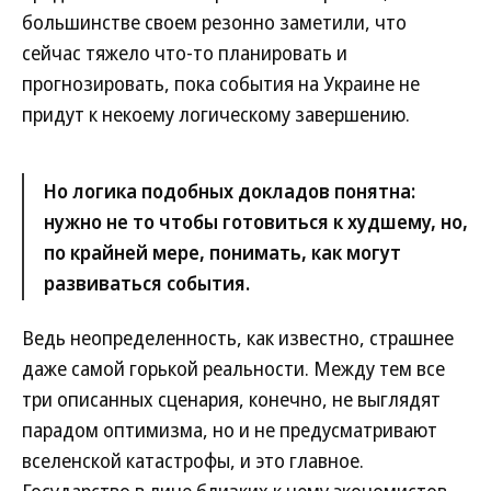
большинстве своем резонно заметили, что
сейчас тяжело что-то планировать и
прогнозировать, пока события на Украине не
придут к некоему логическому завершению.
Но логика подобных докладов понятна:
нужно не то чтобы готовиться к худшему, но,
по крайней мере, понимать, как могут
развиваться события.
Ведь неопределенность, как известно, страшнее
даже самой горькой реальности. Между тем все
три описанных сценария, конечно, не выглядят
парадом оптимизма, но и не предусматривают
вселенской катастрофы, и это главное.