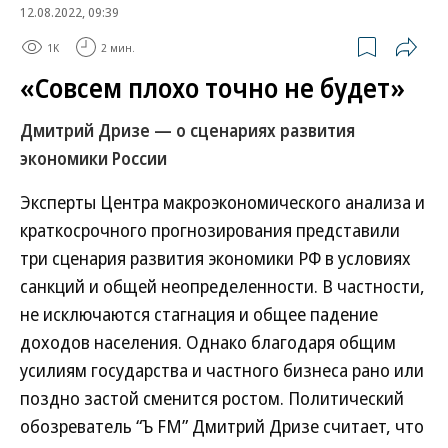
12.08.2022, 09:39
1K
2 мин.
«Совсем плохо точно не будет»
Дмитрий Дризе — о сценариях развития
экономики России
Эксперты Центра макроэкономического анализа и
краткосрочного прогнозирования представили
три сценария развития экономики РФ в условиях
санкций и общей неопределенности. В частности,
не исключаются стагнация и общее падение
доходов населения. Однако благодаря общим
усилиям государства и частного бизнеса рано или
поздно застой сменится ростом. Политический
обозреватель “Ъ FM” Дмитрий Дризе считает, что