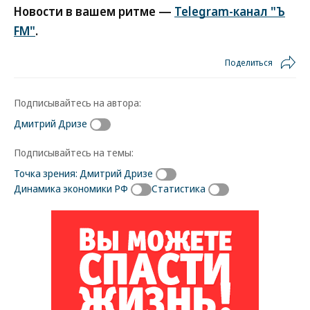
Новости в вашем ритме —
Telegram-канал "Ъ
FM"
.
Поделиться
Подписывайтесь на автора:
Дмитрий Дризе
Подписывайтесь на темы:
Точка зрения: Дмитрий Дризе
Динамика экономики РФ
Статистика