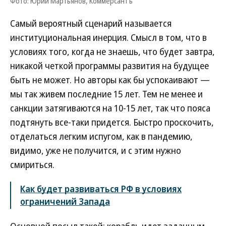
Фото: Юрий Мартьянов, Коммерсантъ
Самый вероятный сценарий называется
институциональная инерция. Смысл в том, что в
условиях того, когда не знаешь, что будет завтра,
никакой четкой программы развития на будущее
быть не может. Но авторы как бы успокаивают —
мы так живем последние 15 лет. Тем не менее и
санкции затягиваются на 10-15 лет, так что пояса
подтянуть все-таки придется. Быстро проскочить,
отделаться легким испугом, как в пандемию,
видимо, уже не получится, и с этим нужно
смириться.
Как будет развиваться РФ в условиях
ограничений Запада