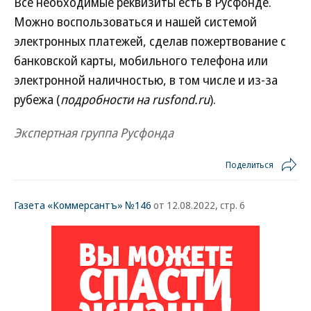
Все необходимые реквизиты есть в Русфонде.
Можно воспользоваться и нашей системой
электронных платежей, сделав пожертвование
с
банковской карты, мобильного телефона или
электронной наличностью, в том числе и из-за
рубежа (
подробности на rusfond.ru
).
Экспертная группа Русфонда
Поделиться
Газета «Коммерсантъ» №146
от 12.08.2022, стр. 6