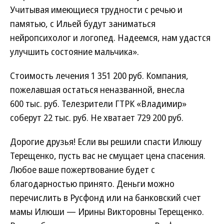
Учитывая имеющиеся трудности с речью и
памятью, с Ильей будут заниматься
нейропсихолог и логопед. Надеемся, нам удастся
улучшить состояние мальчика».
Стоимость лечения 1 351 200 руб. Компания,
пожелавшая остаться неназванной, внесла
600 тыс. руб. Телезрители ГТРК «Владимир»
соберут 22 тыс. руб. Не хватает 729 200 руб.
Дорогие друзья! Если вы решили спасти Илюшу
Терещенко, пусть вас не смущает цена спасения.
Любое ваше пожертвование будет с
благодарностью принято. Деньги можно
перечислить в Русфонд или на банковский счет
мамы Илюши — Ирины Викторовны Терещенко.