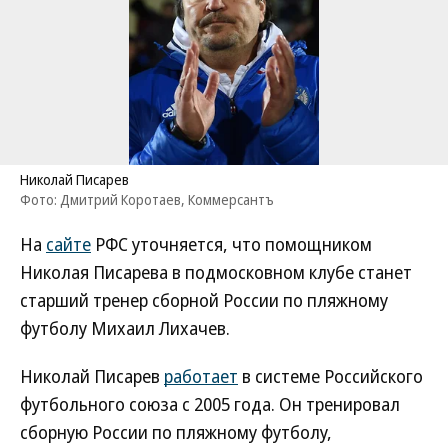
Николай Писарев
Фото: Дмитрий Коротаев, Коммерсантъ
На
сайте
РФС уточняется, что помощником
Николая Писарева в подмосковном клубе станет
старший тренер сборной России по пляжному
футболу Михаил Лихачев.
Николай Писарев
работает
в системе Российского
футбольного союза с 2005 года. Он тренировал
сборную России по пляжному футболу,