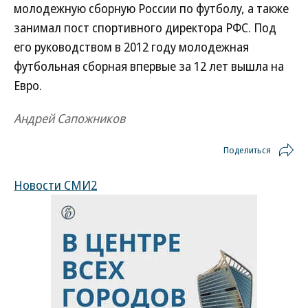
молодежную сборную России по футболу, а также
занимал пост спортивного директора РФС. Под
его руководством в 2012 году молодежная
футбольная сборная впервые за 12 лет вышла на
Евро.
Андрей Сапожников
Поделиться
Новости СМИ2