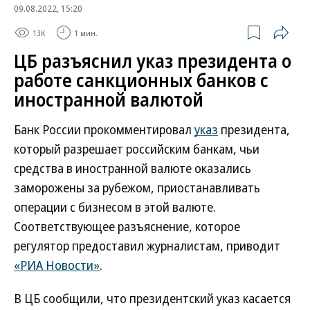
09.08.2022, 15:20
13K
1 мин.
ЦБ разъяснил указ президента о
работе санкционных банков с
иностранной валютой
Банк России прокомментировал
указ
президента,
который разрешает российским банкам, чьи
средства в иностранной валюте оказались
заморожены за рубежом, приостанавливать
операции с бизнесом в этой валюте.
Соответствующее разъяснение, которое
регулятор предоставил журналистам, приводит
«РИА Новости»
.
В ЦБ сообщили, что президентский указ касается