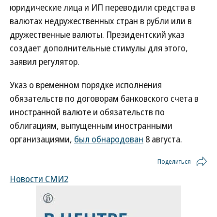
юридические лица и ИП переводили средства в
валютах недружественных стран в рубли или в
дружественные валюты. Президентский указ
создает дополнительные стимулы для этого,
заявил регулятор.
Указ о временном порядке исполнения
обязательств по договорам банковского счета в
иностранной валюте и обязательств по
облигациям, выпущенным иностранными
организациями,
был обнародован
8 августа.
Поделиться
Новости СМИ2