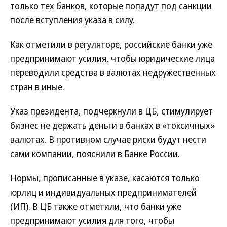
только тех банков, которые попадут под санкции
после вступления указа в силу.
Как отметили в регуляторе, российские банки уже
предпринимают усилия, чтобы юридические лица
переводили средства в валютах недружественных
стран в иные.
Указ президента, подчеркнули в ЦБ, стимулирует
бизнес не держать деньги в банках в «токсичных»
валютах. В противном случае риски будут нести
сами компании, пояснили в Банке России.
Нормы, прописанные в указе, касаются только
юрлиц и индивидуальных предпринимателей
(ИП). В ЦБ также отметили, что банки уже
предпринимают усилия для того, чтобы