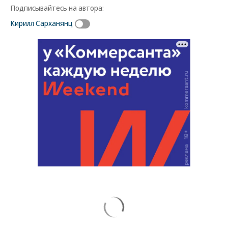
Подписывайтесь на автора:
Кирилл Сарханянц