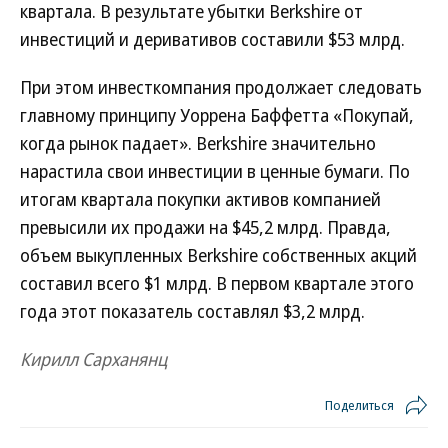
квартала. В результате убытки Berkshire от
инвестиций и деривативов составили $53 млрд.
При этом инвесткомпания продолжает следовать
главному принципу Уоррена Баффетта «Покупай,
когда рынок падает». Berkshire значительно
нарастила свои инвестиции в ценные бумаги. По
итогам квартала покупки активов компанией
превысили их продажи на $45,2 млрд. Правда,
объем выкупленных Berkshire собственных акций
составил всего $1 млрд. В первом квартале этого
года этот показатель составлял $3,2 млрд.
Кирилл Сарханянц
Поделиться